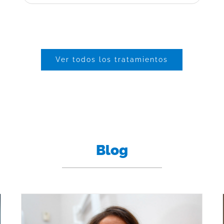
Ver todos los tratamientos
Blog