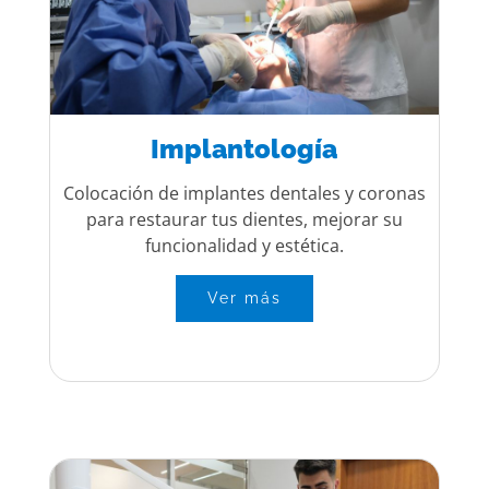
Implantología
Colocación de implantes dentales y coronas
para restaurar tus dientes, mejorar su
funcionalidad y estética.
Ver más