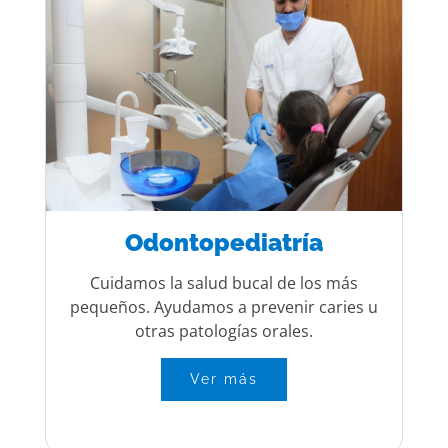
Odontopediatría
Cuidamos la salud bucal de los más
pequeños. Ayudamos a prevenir caries u
otras patologías orales.
Ver más