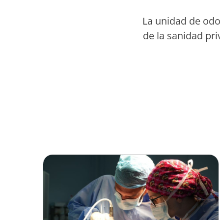
La unidad de odo
de la sanidad pri