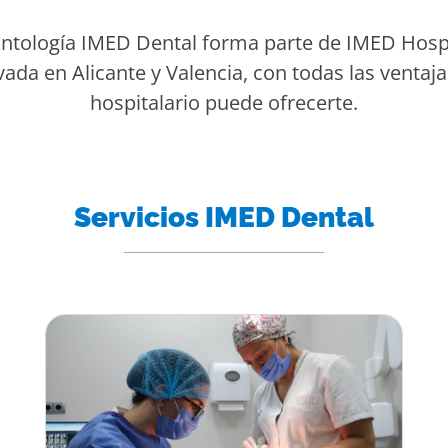
ntología IMED Dental forma parte de IMED Hospi
vada en Alicante y Valencia, con todas las venta
hospitalario puede ofrecerte.
Servicios IMED Dental