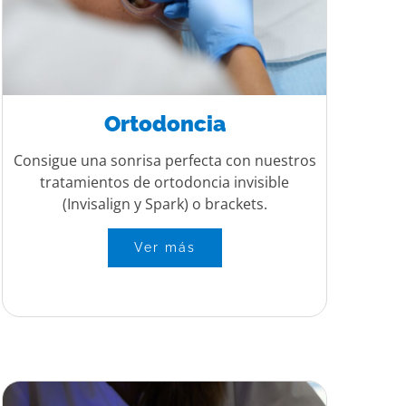
Ortodoncia
Consigue una sonrisa perfecta con nuestros
tratamientos de ortodoncia invisible
(Invisalign y Spark) o brackets.
Ver más