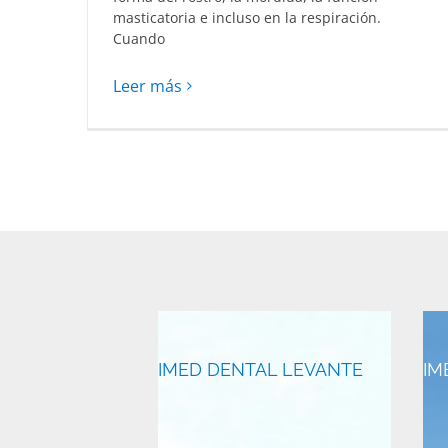
masticatoria e incluso en la respiración.
Cuando
Leer más
IMED DENTAL LEVANTE
IM