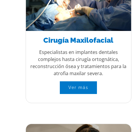
Cirugía Maxilofacial
Especialistas en implantes dentales
complejos hasta cirugía ortognática,
reconstrucción ósea y tratamientos para la
atrofia maxilar severa.
Ver más