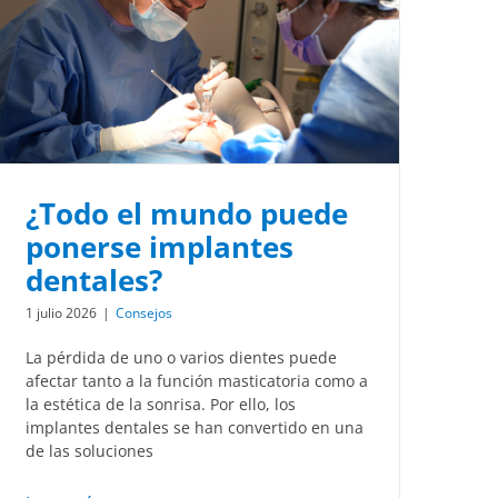
¿Todo el mundo puede
ponerse implantes
dentales?
1 julio 2026
|
Consejos
La pérdida de uno o varios dientes puede
afectar tanto a la función masticatoria como a
la estética de la sonrisa. Por ello, los
implantes dentales se han convertido en una
de las soluciones