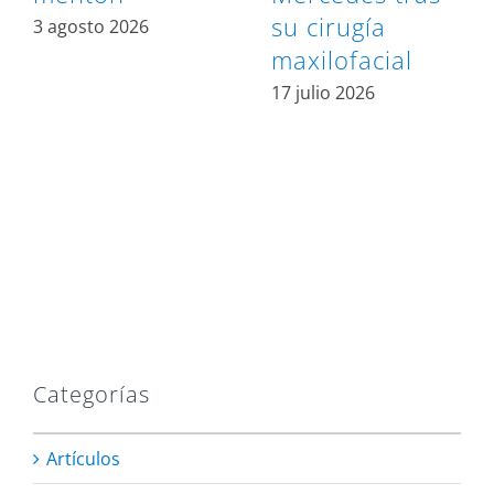
su cirugía
3 agosto 2026
maxilofacial
17 julio 2026
Categorías
Artículos