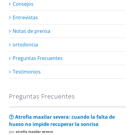
Consejos
Entrevistas
Notas de prensa
ortodoncia
Preguntas Frecuentes
Testimonios
Preguntas Frecuentes
Atrofia maxilar severa: cuando la falta de
hueso no impide recuperar la sonrisa
por
atrofia maxilar severa