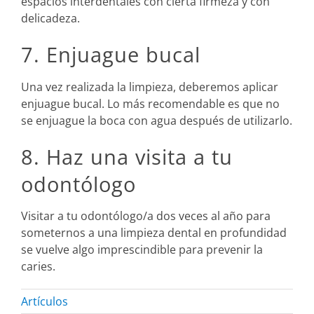
espacios interdentales con cierta firmeza y con
delicadeza.
7. Enjuague bucal
Una vez realizada la limpieza, deberemos aplicar
enjuague bucal. Lo más recomendable es que no
se enjuague la boca con agua después de utilizarlo.
8. Haz una visita a tu
odontólogo
Visitar a tu odontólogo/a dos veces al año para
someternos a una limpieza dental en profundidad
se vuelve algo imprescindible para prevenir la
caries.
Artículos