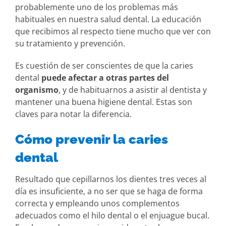
probablemente uno de los problemas más
habituales en nuestra salud dental. La educación
que recibimos al respecto tiene mucho que ver con
su tratamiento y prevención.
Es cuestión de ser conscientes de que la caries
dental
puede afectar a otras partes del
organismo
, y de habituarnos a asistir al dentista y
mantener una buena higiene dental. Estas son
claves para notar la diferencia.
Cómo prevenir la caries
dental
Resultado que cepillarnos los dientes tres veces al
día es insuficiente, a no ser que se haga de forma
correcta y empleando unos complementos
adecuados como el hilo dental o el enjuague bucal.