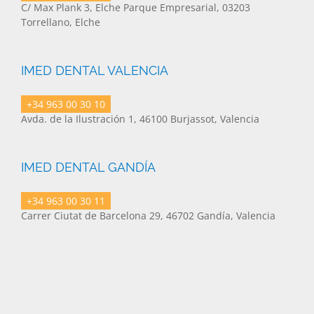
C/ Max Plank 3, Elche Parque Empresarial, 03203
Torrellano, Elche
IMED DENTAL VALENCIA
+34 963 00 30 10
Avda. de la Ilustración 1, 46100 Burjassot, Valencia
IMED DENTAL GANDÍA
+34 963 00 30 11
Carrer Ciutat de Barcelona 29, 46702 Gandía, Valencia