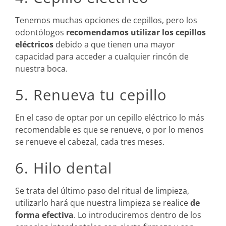
Tenemos muchas opciones de cepillos, pero los
odontólogos
recomendamos utilizar los cepillos
eléctricos
debido a que tienen una mayor
capacidad para acceder a cualquier rincón de
nuestra boca.
5. Renueva tu cepillo
En el caso de optar por un cepillo eléctrico lo más
recomendable es que se renueve, o por lo menos
se renueve el cabezal, cada tres meses.
6. Hilo dental
Se trata del último paso del ritual de limpieza,
utilizarlo hará que nuestra limpieza se realice
de
forma efectiva
. Lo introduciremos dentro de los