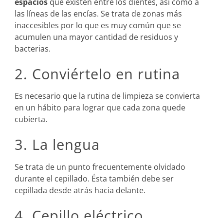
espacios
que existen entre los dientes, así como a
las líneas de las encías. Se trata de zonas más
inaccesibles por lo que es muy común que se
acumulen una mayor cantidad de residuos y
bacterias.
2. Conviértelo en rutina
Es necesario que la rutina de limpieza se convierta
en un hábito para lograr que cada zona quede
cubierta.
3. La lengua
Se trata de un punto frecuentemente olvidado
durante el cepillado. Ésta también debe ser
cepillada desde atrás hacia delante.
4. Cepillo eléctrico