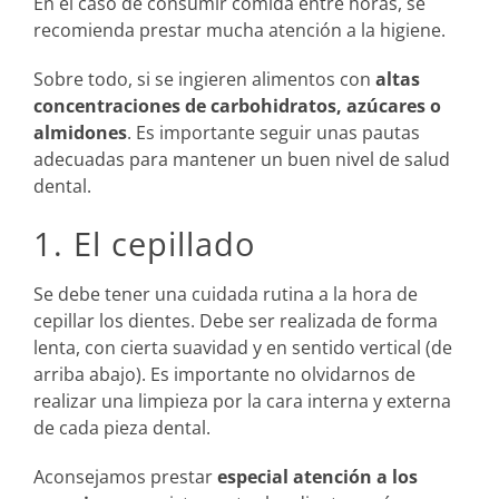
En el caso de consumir comida entre horas, se
recomienda prestar mucha atención a la higiene.
Sobre todo, si se ingieren alimentos con
altas
concentraciones de carbohidratos, azúcares o
almidones
. Es importante seguir unas pautas
adecuadas para mantener un buen nivel de salud
dental.
1. El cepillado
Se debe tener una cuidada rutina a la hora de
cepillar los dientes. Debe ser realizada de forma
lenta, con cierta suavidad y en sentido vertical (de
arriba abajo). Es importante no olvidarnos de
realizar una limpieza por la cara interna y externa
de cada pieza dental.
Aconsejamos prestar
especial atención a los