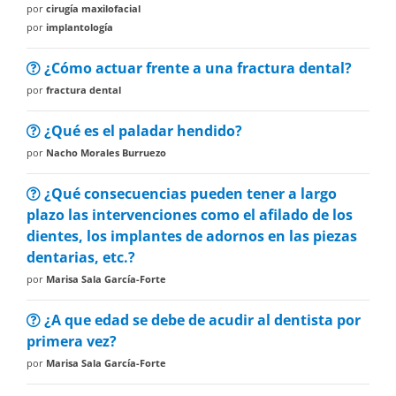
por
cirugía maxilofacial
por
implantología
¿Cómo actuar frente a una fractura dental?
por
fractura dental
¿Qué es el paladar hendido?
por
Nacho Morales Burruezo
¿Qué consecuencias pueden tener a largo
plazo las intervenciones como el afilado de los
dientes, los implantes de adornos en las piezas
dentarias, etc.?
por
Marisa Sala García-Forte
¿A que edad se debe de acudir al dentista por
primera vez?
por
Marisa Sala García-Forte