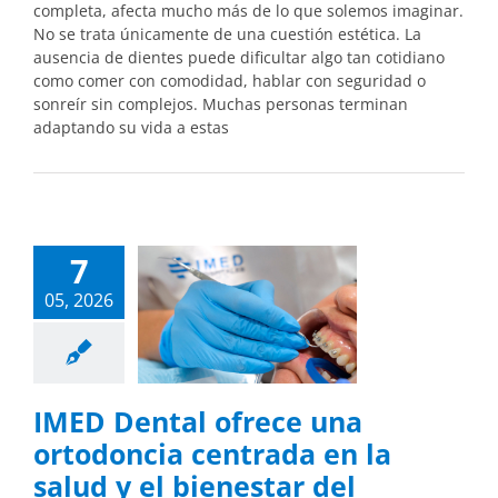
completa, afecta mucho más de lo que solemos imaginar.
No se trata únicamente de una cuestión estética. La
ausencia de dientes puede dificultar algo tan cotidiano
como comer con comodidad, hablar con seguridad o
sonreír sin complejos. Muchas personas terminan
adaptando su vida a estas
7
05, 2026
IMED Dental ofrece una
ortodoncia centrada en la
salud y el bienestar del