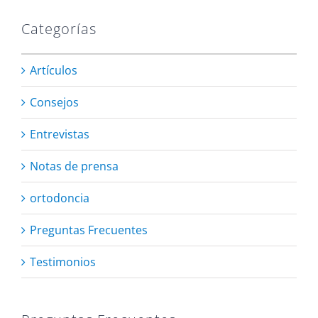
Categorías
Artículos
Consejos
Entrevistas
Notas de prensa
ortodoncia
Preguntas Frecuentes
Testimonios