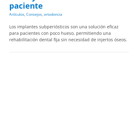
paciente
Artículos
,
Consejos
,
ortodoncia
Los implantes subperiósticos son una solución eficaz
para pacientes con poco hueso, permitiendo una
rehabilitación dental fija sin necesidad de injertos óseos.