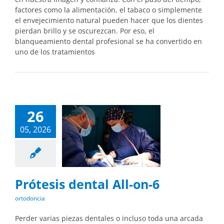
factores como la alimentación, el tabaco o simplemente
el envejecimiento natural pueden hacer que los dientes
pierdan brillo y se oscurezcan. Por eso, el
blanqueamiento dental profesional se ha convertido en
uno de los tratamientos
26
05, 2026
Prótesis dental All-on-6
ortodoncia
Perder varias piezas dentales o incluso toda una arcada