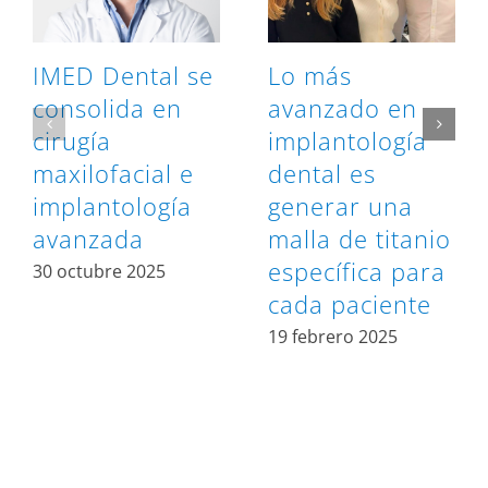
IMED Dental se
Lo más
consolida en
avanzado en
cirugía
implantología
maxilofacial e
dental es
implantología
generar una
avanzada
malla de titanio
específica para
30 octubre 2025
cada paciente
19 febrero 2025