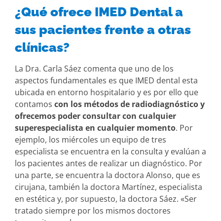
¿
Qué ofrece IMED Dental a
sus pacientes frente a otras
clínicas?
La Dra. Carla Sáez comenta que uno de los
aspectos fundamentales es que IMED dental esta
ubicada en entorno hospitalario y es por ello que
contamos
con los métodos de radiodiagnóstico y
ofrecemos poder consultar con cualquier
superespecialista en cualquier momento
. Por
ejemplo, los miércoles un equipo de tres
especialista se encuentra en la consulta y evalúan a
los pacientes antes de realizar un diagnóstico. Por
una parte, se encuentra la doctora Alonso, que es
cirujana, también la doctora Martínez, especialista
en estética y, por supuesto, la doctora Sáez. «Ser
tratado siempre por los mismos doctores