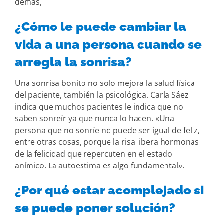
demás,
¿Cómo le puede cambiar la
vida a una persona cuando se
arregla la sonrisa?
Una sonrisa bonito no solo mejora la salud física
del paciente, también la psicológica. Carla Sáez
indica que muchos pacientes le indica que no
saben sonreír ya que nunca lo hacen. «Una
persona que no sonríe no puede ser igual de feliz,
entre otras cosas, porque la risa libera hormonas
de la felicidad que repercuten en el estado
anímico. La autoestima es algo fundamental».
¿Por qué estar acomplejado si
se puede poner solución?