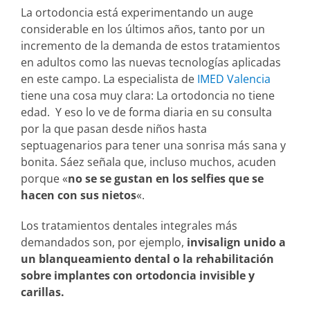
La ortodoncia está experimentando un auge
considerable en los últimos años, tanto por un
incremento de la demanda de estos tratamientos
en adultos como las nuevas tecnologías aplicadas
en este campo. La especialista de
IMED Valencia
tiene una cosa muy clara: La ortodoncia no tiene
edad. Y eso lo ve de forma diaria en su consulta
por la que pasan desde niños hasta
septuagenarios para tener una sonrisa más sana y
bonita. Sáez señala que, incluso muchos, acuden
porque «
no se se gustan en los selfies que se
hacen con sus nietos
«.
Los tratamientos dentales integrales más
demandados son, por ejemplo,
invisalign unido a
un blanqueamiento dental o la rehabilitación
sobre implantes con ortodoncia invisible y
carillas.