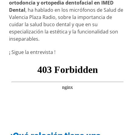
ortodoncia y ortopedia dentofacial en IMED
Dental
, ha hablado en los micrófonos de Salud de
Valencia Plaza Radio, sobre la importancia de
cuidar la salud buco dental y que en su
especialización la estética y la funcionalidad son
inseparables.
¡ Sigue la entrevista !