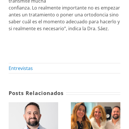
transmite mucha
confianza. Lo realmente importante no es empezar
antes un tratamiento o poner una ortodoncia sino
saber cuál es el momento adecuado para hacerlo y
si realmente es necesario”, indica la Dra. Sáez.
Entrevistas
Posts Relacionados