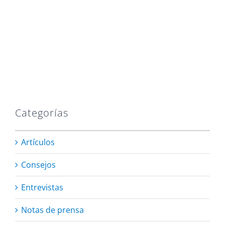
Categorías
Artículos
Consejos
Entrevistas
Notas de prensa