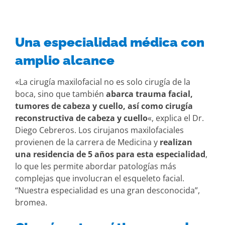
Una especialidad médica con
amplio alcance
«La cirugía maxilofacial no es solo cirugía de la
boca, sino que también
abarca trauma facial,
tumores de cabeza y cuello, así como cirugía
reconstructiva de cabeza y cuello
«, explica el Dr.
Diego Cebreros. Los cirujanos maxilofaciales
provienen de la carrera de Medicina y
realizan
una residencia de 5 años para esta especialidad
,
lo que les permite abordar patologías más
complejas que involucran el esqueleto facial.
“Nuestra especialidad es una gran desconocida”,
bromea.