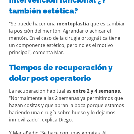
también estética?
“Se puede hacer una
mentoplastia
que es cambiar
la posición del mentón. Agrandar o achicar el
mentón. En el caso de la cirugía ortognática tiene
un componente estético, pero no es el motivo
principal”, comenta Mar.
Tiempos de recuperación y
dolor post operatorio
La recuperación habitual es
entre 2 y 4 semanas
.
“Normalmente a las 2 semanas ya permitimos que
hagan cositas y que abran la boca porque estamos
haciendo una cirugía sobre hueso y lo dejamos
inmovilizado”, explica Diego.
Y Mar añade: “Se hace con unas gomitas. Al