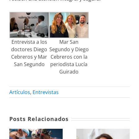
Entrevista a los
Mar San
doctores Diego
Segundo y Diego
Cebreros y Mar
Cebreros con la
San Segundo
periodista Lucía
Guirado
Artículos
,
Entrevistas
Posts Relacionados