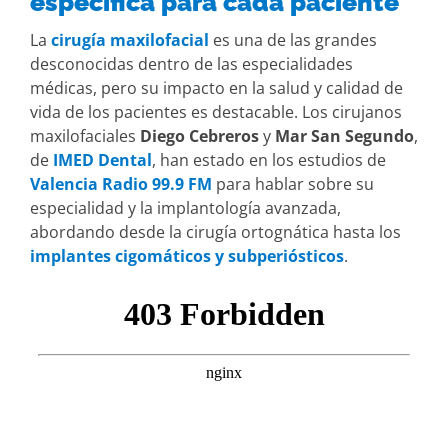
específica para cada paciente
La
cirugía maxilofacial
es una de las grandes
desconocidas dentro de las especialidades
médicas, pero su impacto en la salud y calidad de
vida de los pacientes es destacable. Los cirujanos
maxilofaciales
Diego Cebreros
y
Mar San Segundo
,
de
IMED Dental
, han estado en los estudios de
Valencia Radio 99.9 FM
para hablar sobre su
especialidad y la implantología avanzada,
abordando desde la cirugía ortognática hasta los
implantes cigomáticos y subperiósticos
.