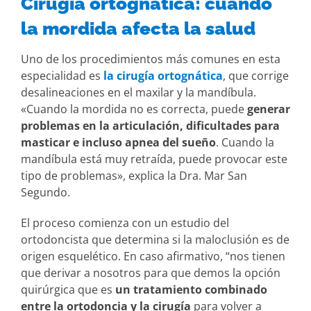
Cirugía ortognática: cuando
la mordida afecta la salud
Uno de los procedimientos más comunes en esta
especialidad es
la cirugía ortognática
, que corrige
desalineaciones en el maxilar y la mandíbula.
«Cuando la mordida no es correcta, puede
generar
problemas en la articulación, dificultades para
masticar e incluso apnea del sueño
. Cuando la
mandíbula está muy retraída, puede provocar este
tipo de problemas», explica la Dra. Mar San
Segundo.
El proceso comienza con un estudio del
ortodoncista que determina si la maloclusión es de
origen esquelético. En caso afirmativo, “nos tienen
que derivar a nosotros para que demos la opción
quirúrgica que es
un tratamiento combinado
entre la ortodoncia y la cirugía
para volver a