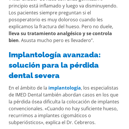
principio está inflamado y luego va disminuyendo.
Los pacientes siempre preguntan si el
posoperatorio es muy doloroso cuando les
explicamos la fractura del hueso. Pero no duele,
lleva su tratamiento analgésico y se controla
bien
. Asusta mucho pero es llevadero”.
Implantología avanzada:
solución para la pérdida
dental severa
En el ámbito de la
implantología
, los especialistas
de IMED Dental también abordan casos en los que
la pérdida ósea dificulta la colocación de implantes
convencionales. «Cuando no hay suficiente hueso,
recurrimos a implantes cigomáticos o
subperiósticos», explica el Dr. Cebreros.