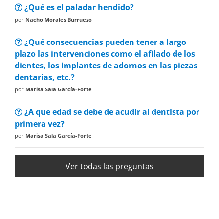
¿Qué es el paladar hendido?
por
Nacho Morales Burruezo
¿Qué consecuencias pueden tener a largo
plazo las intervenciones como el afilado de los
dientes, los implantes de adornos en las piezas
dentarias, etc.?
por
Marisa Sala García-Forte
¿A que edad se debe de acudir al dentista por
primera vez?
por
Marisa Sala García-Forte
Ver todas las preguntas