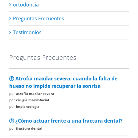
ortodoncia
Preguntas Frecuentes
Testimonios
Preguntas Frecuentes
Atrofia maxilar severa: cuando la falta de
hueso no impide recuperar la sonrisa
por
atrofia maxilar severa
por
cirugía maxilofacial
por
implantología
¿Cómo actuar frente a una fractura dental?
por
fractura dental