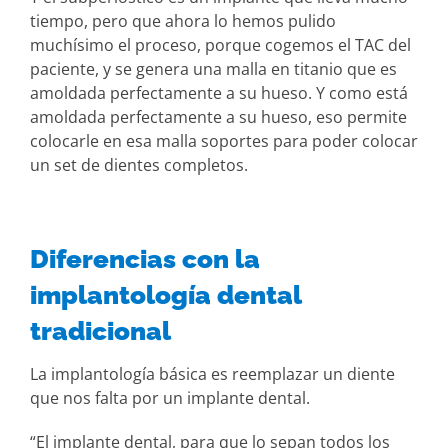
tiempo, pero que ahora lo hemos pulido
muchísimo el proceso, porque cogemos el TAC del
paciente, y se genera una malla en titanio que es
amoldada perfectamente a su hueso. Y como está
amoldada perfectamente a su hueso, eso permite
colocarle en esa malla soportes para poder colocar
un set de dientes completos.
Diferencias con la
implantología dental
tradicional
La implantología básica es reemplazar un diente
que nos falta por un implante dental.
“El implante dental, para que lo sepan todos los