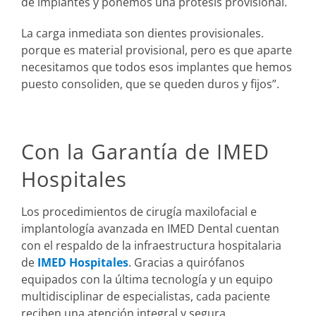
de implantes y ponemos una prótesis provisional.
La carga inmediata son dientes provisionales.
porque es material provisional, pero es que aparte
necesitamos que todos esos implantes que hemos
puesto consoliden, que se queden duros y fijos”.
Con la Garantía de IMED
Hospitales
Los procedimientos de cirugía maxilofacial e
implantología avanzada en IMED Dental cuentan
con el respaldo de la infraestructura hospitalaria
de
IMED Hospitales
. Gracias a quirófanos
equipados con la última tecnología y un equipo
multidisciplinar de especialistas, cada paciente
reciben una atención integral y segura.