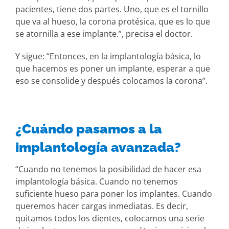
pacientes, tiene dos partes. Uno, que es el tornillo
que va al hueso, la corona protésica, que es lo que
se atornilla a ese implante.”, precisa el doctor.
Y sigue: “Entonces, en la implantología básica, lo
que hacemos es poner un implante, esperar a que
eso se consolide y después colocamos la corona”.
¿Cuándo pasamos a la
implantología avanzada?
“Cuando no tenemos la posibilidad de hacer esa
implantología básica. Cuando no tenemos
suficiente hueso para poner los implantes. Cuando
queremos hacer cargas inmediatas. Es decir,
quitamos todos los dientes, colocamos una serie