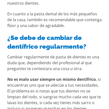
nuestros dientes.
En cuanto a la pasta dental de los más pequeños
de la casa, también es recomendable que contenga
flúor y una sabor de agradable.
¿Se debe de cambiar de
dentífrico regularmente?
Cambiar regularmente de pasta de dientes es una
duda que, dependiendo del profesional al que
preguntes te contestara una cosa u otra.
No es malo usar siempre un mismo dentífrico
, si
encuentras uno que se adecúe a tus necesidades.
El problema es si notas que tus dientes no se
limpian del todo, si sangras mucho cada vez que te
lavas los dientes, si cada vez tienes más sarro o
incluso si aparecen manchas en los dientes.