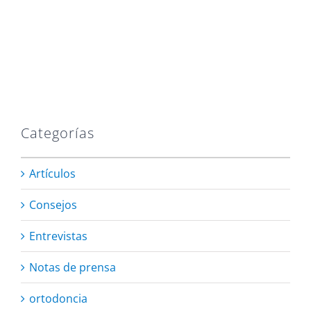
Categorías
Artículos
Consejos
Entrevistas
Notas de prensa
ortodoncia