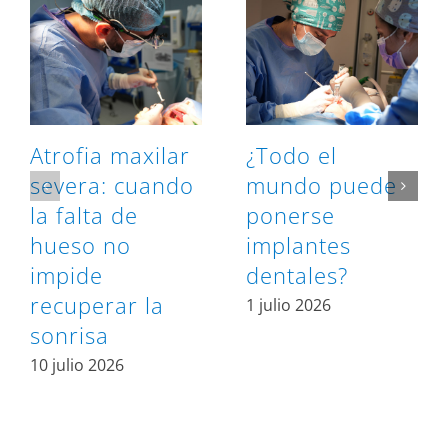
Atrofia maxilar
¿Todo el
severa: cuando
mundo puede
la falta de
ponerse
hueso no
implantes
impide
dentales?
recuperar la
1 julio 2026
sonrisa
10 julio 2026