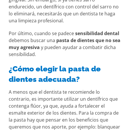
endurecido, un dentífrico con control del sarro no
lo eliminará, necesitarás que un dentista te haga
una limpieza profesional.
Por último, cuando se padece
sensibilidad dental
debemos buscar una
pasta de dientes que no sea
muy agresiva
y pueden ayudar a combatir dicha
sensibilidad.
¿Cómo elegir la pasta de
dientes adecuada?
A menos que el dentista te recomiende lo
contrario, es importante utilizar un dentífrico que
contenga flúor, ya que, ayuda a fortalecer el
esmalte exterior de los dientes. Para la compra de
la pasta hay que pensar en los beneficios que
queremos que nos aporte, por ejemplo: blanquear