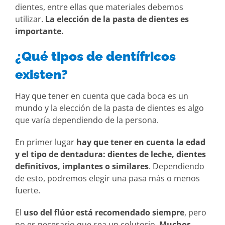
dientes, entre ellas que materiales debemos
utilizar.
La elección de la pasta de dientes es
importante.
¿Qué tipos de dentífricos
existen?
Hay que tener en cuenta que cada boca es un
mundo y la elección de la pasta de dientes es algo
que varía dependiendo de la persona.
En primer lugar
hay que tener en cuenta la edad
y el tipo de dentadura: dientes de leche, dientes
definitivos, implantes o similares
. Dependiendo
de esto, podremos elegir una pasa más o menos
fuerte.
El
uso del flúor está recomendado siempre
, pero
no es necesario que sea un colutorio.
Muchos