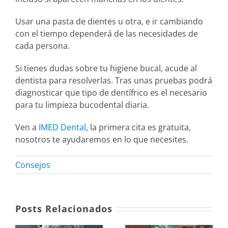
Usar una pasta de dientes u otra, e ir cambiando
con el tiempo dependerá de las necesidades de
cada persona.
Si tienes dudas sobre tu higiene bucal, acude al
dentista para resolverlas. Tras unas pruebas podrá
diagnosticar que tipo de dentífrico es el necesario
para tu limpieza bucodental diaria.
Ven a
IMED Dental
, la primera cita es gratuita,
nosotros te ayudaremos en lo que necesites.
Consejos
Posts Relacionados