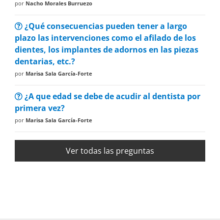
por
Nacho Morales Burruezo
¿Qué consecuencias pueden tener a largo
plazo las intervenciones como el afilado de los
dientes, los implantes de adornos en las piezas
dentarias, etc.?
por
Marisa Sala García-Forte
¿A que edad se debe de acudir al dentista por
primera vez?
por
Marisa Sala García-Forte
Ver todas las preguntas