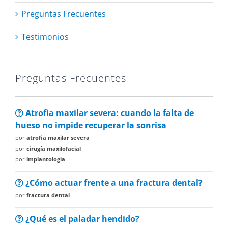
Preguntas Frecuentes
Testimonios
Preguntas Frecuentes
Atrofia maxilar severa: cuando la falta de
hueso no impide recuperar la sonrisa
por
atrofia maxilar severa
por
cirugía maxilofacial
por
implantología
¿Cómo actuar frente a una fractura dental?
por
fractura dental
¿Qué es el paladar hendido?