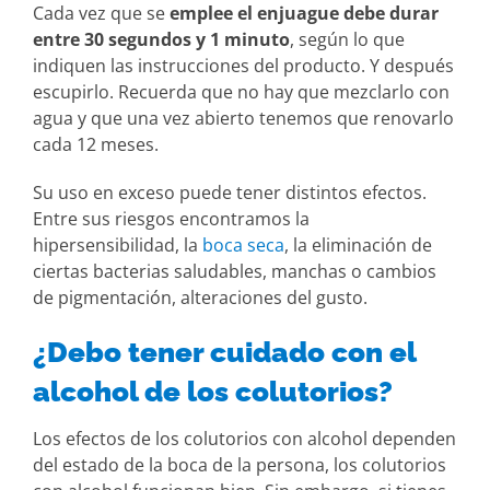
Cada vez que se
emplee el enjuague debe durar
entre 30 segundos y 1 minuto
, según lo que
indiquen las instrucciones del producto. Y después
escupirlo. Recuerda que no hay que mezclarlo con
agua y que una vez abierto tenemos que renovarlo
cada 12 meses.
Su uso en exceso puede tener distintos efectos.
Entre sus riesgos encontramos la
hipersensibilidad, la
boca seca
, la eliminación de
ciertas bacterias saludables, manchas o cambios
de pigmentación, alteraciones del gusto.
¿Debo tener cuidado con el
alcohol de los colutorios?
Los efectos de los colutorios con alcohol dependen
del estado de la boca de la persona, los colutorios