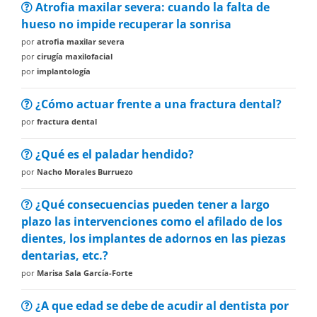
Atrofia maxilar severa: cuando la falta de
hueso no impide recuperar la sonrisa
por
atrofia maxilar severa
por
cirugía maxilofacial
por
implantología
¿Cómo actuar frente a una fractura dental?
por
fractura dental
¿Qué es el paladar hendido?
por
Nacho Morales Burruezo
¿Qué consecuencias pueden tener a largo
plazo las intervenciones como el afilado de los
dientes, los implantes de adornos en las piezas
dentarias, etc.?
por
Marisa Sala García-Forte
¿A que edad se debe de acudir al dentista por