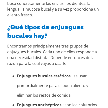
boca concretamente las encías, los dientes, la
lengua, la mucosa bucal y a su vez proporciona un
aliento fresco.
¿Qué tipos de enjuagues
bucales hay?
Encontramos principalmente tres grupos de
enjuagues bucales. Cada uno de ellos responde a
una necesidad distinta. Depende entonces de la
razón para la cual vayas a usarlo.
Enjuagues bucales estéticos
: se usan
primordialmente para el buen aliento y
eliminar los restos de comida.
Enjuagues antisépticos :
son los colutorios