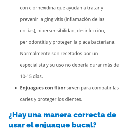
con clorhexidina que ayudan a tratar y
prevenir la gingivitis (inflamación de las
encías), hipersensibilidad, desinfección,
periodontitis y protegen la placa bacteriana.
Normalmente son recetados por un
especialista y su uso no debería durar más de
10-15 días.
Enjuagues con flúor
sirven para combatir las
caries y proteger los dientes.
¿Hay una manera correcta de
usar el enjuague bucal?