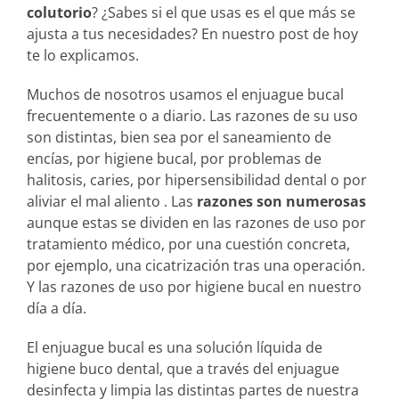
colutorio
? ¿Sabes si el que usas es el que más se
ajusta a tus necesidades? En nuestro post de hoy
te lo explicamos.
Muchos de nosotros usamos el enjuague bucal
frecuentemente o a diario. Las razones de su uso
son distintas, bien sea por el saneamiento de
encías, por higiene bucal, por problemas de
halitosis, caries, por hipersensibilidad dental o por
aliviar el mal aliento . Las
razones son numerosas
aunque estas se dividen en las razones de uso por
tratamiento médico, por una cuestión concreta,
por ejemplo, una cicatrización tras una operación.
Y las razones de uso por higiene bucal en nuestro
día a día.
El enjuague bucal es una solución líquida de
higiene buco dental, que a través del enjuague
desinfecta y limpia las distintas partes de nuestra