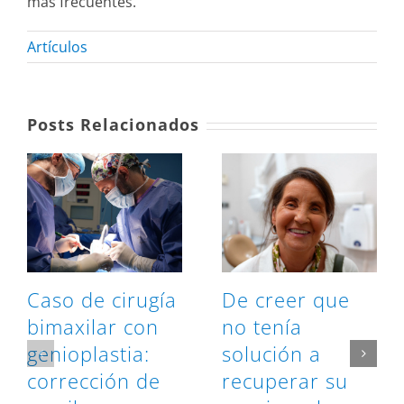
más frecuentes.
Artículos
Posts Relacionados
Caso de cirugía
De creer que
bimaxilar con
no tenía
genioplastia:
solución a
corrección de
recuperar su