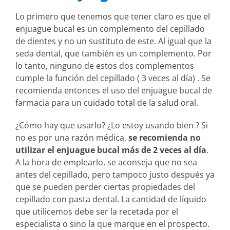
Lo primero que tenemos que tener claro es que el
enjuague bucal es un complemento del cepillado
de dientes y no un sustituto de este. Al igual que la
seda dental, que también es un complemento. Por
lo tanto, ninguno de estos dos complementos
cumple la función del cepillado ( 3 veces al día) . Se
recomienda entonces el uso del enjuague bucal de
farmacia para un cuidado total de la salud oral.
¿Cómo hay que usarlo? ¿Lo estoy usando bien ? Si
no es por una razón médica,
se recomienda no
utilizar el enjuague bucal más de 2 veces al día
.
A la hora de emplearlo, se aconseja que no sea
antes del cepillado, pero tampoco justo después ya
que se pueden perder ciertas propiedades del
cepillado con pasta dental. La cantidad de líquido
que utilicemos debe ser la recetada por el
especialista o sino la que marque en el prospecto.