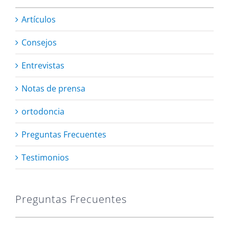
Artículos
Consejos
Entrevistas
Notas de prensa
ortodoncia
Preguntas Frecuentes
Testimonios
Preguntas Frecuentes