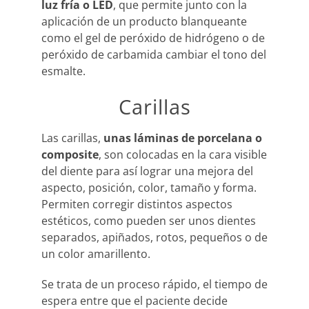
luz fría o LED
, que permite junto con la
aplicación de un producto blanqueante
como el gel de peróxido de hidrógeno o de
peróxido de carbamida cambiar el tono del
esmalte.
Carillas
Las carillas,
unas láminas de porcelana o
composite
, son colocadas en la cara visible
del diente para así lograr una mejora del
aspecto, posición, color, tamaño y forma.
Permiten corregir distintos aspectos
estéticos, como pueden ser unos dientes
separados, apiñados, rotos, pequeños o de
un color amarillento.
Se trata de un proceso rápido, el tiempo de
espera entre que el paciente decide