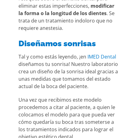
eliminar estas imperfecciones,
modificar
la forma o la longitud de los dientes
. Se
trata de un tratamiento indoloro que no
requiere anestesia.
Diseñamos sonrisas
Tal y como estás leyendo, ¡en
IMED Dental
diseñamos tu sonrisa! Nuestro laboratorio
crea un diseño de la sonrisa ideal gracias a
unas medidas que tomamos del estado
actual de la boca del paciente.
Una vez que recibimos este modelo
procedemos a citar al paciente, a quien le
colocamos el modelo para que pueda ver
cómo quedaría su boca tras someterse a
los tratamientos indicados para lograr el
objetivo estético dental.