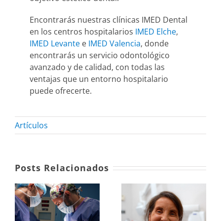
Encontrarás nuestras clínicas IMED Dental
en los centros hospitalarios
IMED Elche
,
IMED Levante
e
IMED Valencia
, donde
encontrarás un servicio odontológico
avanzado y de calidad, con todas las
ventajas que un entorno hospitalario
puede ofrecerte.
Artículos
Posts Relacionados