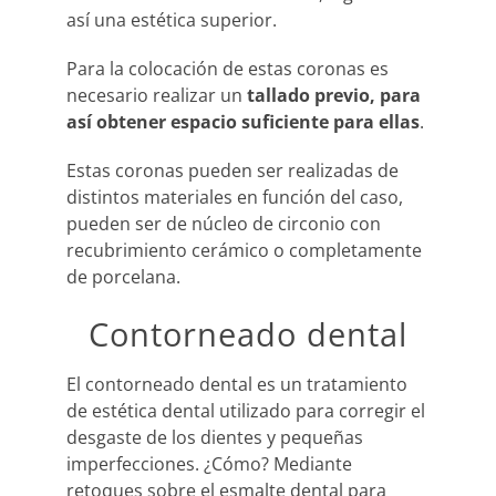
así una estética superior.
Para la colocación de estas coronas es
necesario realizar un
tallado previo, para
así obtener espacio suficiente para ellas
.
Estas coronas pueden ser realizadas de
distintos materiales en función del caso,
pueden ser de núcleo de circonio con
recubrimiento cerámico o completamente
de porcelana.
Contorneado dental
El contorneado dental es un tratamiento
de estética dental utilizado para corregir el
desgaste de los dientes y pequeñas
imperfecciones. ¿Cómo? Mediante
retoques sobre el esmalte dental para