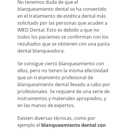
No tenemos duda de que el
blanqueamiento dental se ha convertido
en el tratamiento de estética dental más
solicitado por las personas que acuden a
IMED Dental. Esto es debido a que no
todos los pacientes se conforman con los
resultados que se obtienen con una pasta
dental blanqueadora.
Se consigue cierto blanqueamiento con
ellos, pero no tienen la misma efectividad
que un tratamiento profesional de
blanqueamiento dental llevado a cabo por
profesionales. Se requiere de una serie de
instrumentos y materiales apropiados, y
en las manos de expertos.
Existen diversas técnicas, como por
ejemplo el
blanqueamiento dental con