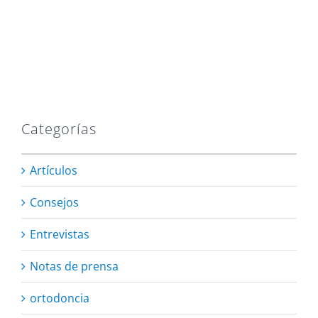
Categorías
Artículos
Consejos
Entrevistas
Notas de prensa
ortodoncia