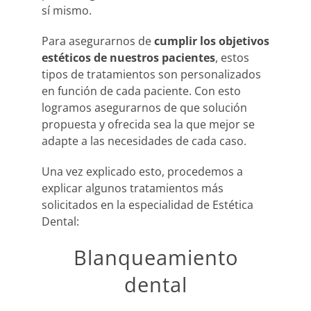
sí mismo.
Para asegurarnos de
cumplir los objetivos
estéticos de nuestros pacientes
, estos
tipos de tratamientos son personalizados
en función de cada paciente. Con esto
logramos asegurarnos de que solución
propuesta y ofrecida sea la que mejor se
adapte a las necesidades de cada caso.
Una vez explicado esto, procedemos a
explicar algunos tratamientos más
solicitados en la especialidad de Estética
Dental:
Blanqueamiento
dental