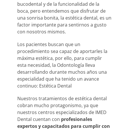
bucodental y de la funcionalidad de la
boca, pero entendemos que disfrutar de
una sonrisa bonita, la estética dental, es un
factor importante para sentirnos a gusto
con nosotros mismos.
Los pacientes buscan que un
procedimiento sea capaz de aportarles la
máxima estética, por ello, para cumplir
esta necesidad, la Odontología lleva
desarrollando durante muchos años una
especialidad que ha tenido un avance
continuo: Estética Dental
Nuestros tratamientos de estética dental
cobran mucho protagonismo, ya que
nuestros centros especializados de IMED
Dental cuentan con
profesionales
expertos y capacitados para cumplir con