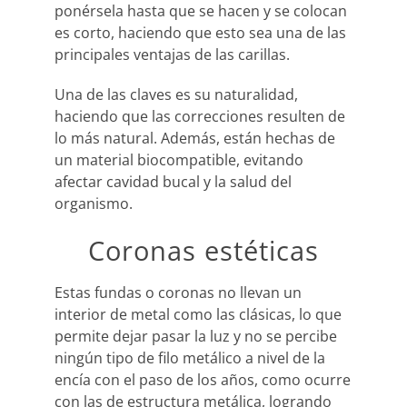
ponérsela hasta que se hacen y se colocan
es corto, haciendo que esto sea una de las
principales ventajas de las carillas.
Una de las claves es su naturalidad,
haciendo que las correcciones resulten de
lo más natural. Además, están hechas de
un material biocompatible, evitando
afectar cavidad bucal y la salud del
organismo.
Coronas estéticas
Estas fundas o coronas no llevan un
interior de metal como las clásicas, lo que
permite dejar pasar la luz y no se percibe
ningún tipo de filo metálico a nivel de la
encía con el paso de los años, como ocurre
con las de estructura metálica, logrando