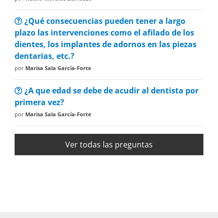
¿Qué consecuencias pueden tener a largo
plazo las intervenciones como el afilado de los
dientes, los implantes de adornos en las piezas
dentarias, etc.?
por
Marisa Sala García-Forte
¿A que edad se debe de acudir al dentista por
primera vez?
por
Marisa Sala García-Forte
Ver todas las preguntas