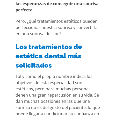
las esperanzas de conseguir una sonrisa
perfecta.
Pero, ¿qué tratamientos estéticos pueden
perfeccionar nuestra sonrisa y convertirla
en una sonrisa de cine?
Los tratamientos de
estética dental más
solicitados
Tal y como el propio nombre indica, los
objetivos de esta especialidad son
estéticos, pero para muchas personas
tienen una gran repercusión en su vida. Se
dan muchas ocasiones en las que una
sonrisa no es del gusto del paciente, lo que
puede llegar a condicionar su confianza en