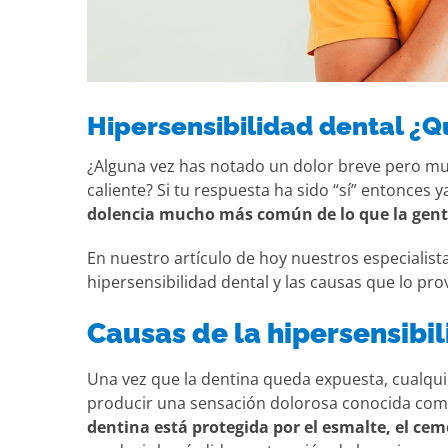
Hipersensibilidad dental ¿Q
¿Alguna vez has notado un dolor breve pero muy
caliente? Si tu respuesta ha sido “sí” entonces y
dolencia mucho más común de lo que la gent
En nuestro artículo de hoy nuestros especialist
hipersensibilidad dental y las causas que lo pro
Causas de la hipersensibi
Una vez que la dentina queda expuesta, cualquie
producir una sensación dolorosa conocida como
dentina está protegida por el esmalte, el cem