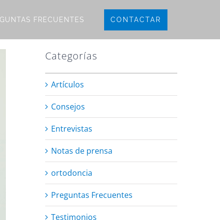
CONTACTAR
GUNTAS FRECUENTES
Categorías
Artículos
Consejos
Entrevistas
Notas de prensa
ortodoncia
Preguntas Frecuentes
Testimonios