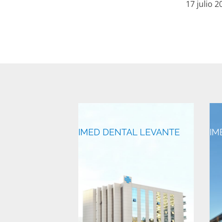
17 julio 2
IMED DENTAL LEVANTE
IM