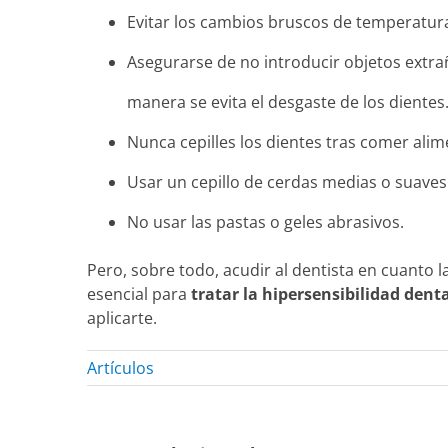
Evitar los cambios bruscos de temperatur
Asegurarse de no introducir objetos extrañ
manera se evita el desgaste de los dientes
Nunca cepilles los dientes tras comer alim
Usar un cepillo de cerdas medias o suaves 
No usar las pastas o geles abrasivos.
Pero, sobre todo, acudir al dentista en cuanto l
esencial para
tratar la hipersensibilidad dent
aplicarte.
Artículos