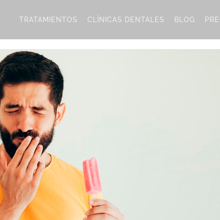
TRATAMIENTOS
CLÍNICAS DENTALES
BLOG
PRE