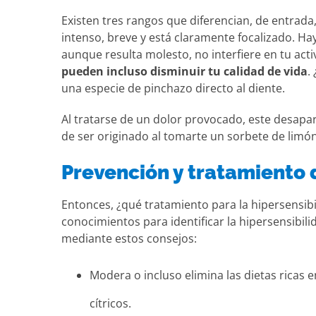
Existen tres rangos que diferencian, de entrada,
intenso, breve y está claramente focalizado. Ha
aunque resulta molesto, no interfiere en tu acti
pueden incluso disminuir tu calidad de vida
.
una especie de pinchazo directo al diente.
Al tratarse de un dolor provocado, este desapare
de ser originado al tomarte un sorbete de limón
Prevención y tratamiento 
Entonces, ¿qué tratamiento para la hipersensibi
conocimientos para identificar la hipersensibili
mediante estos consejos:
Modera o incluso elimina las dietas ricas e
cítricos.