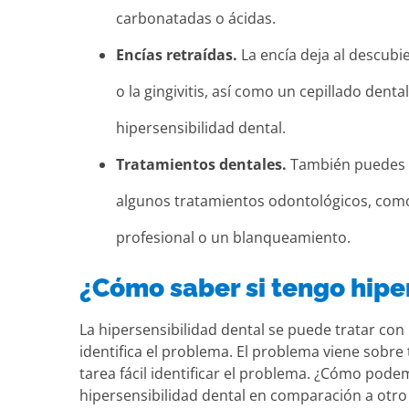
carbonatadas o ácidas.
Encías retraídas.
La encía deja al descubi
o la gingivitis, así como un cepillado dent
hipersensibilidad dental.
Tratamientos dentales.
También puedes e
algunos tratamientos odontológicos, como
profesional o un blanqueamiento.
¿Cómo saber si tengo hipe
La hipersensibilidad dental se puede tratar con
identifica el problema. El problema viene sobr
tarea fácil identificar el problema. ¿Cómo pode
hipersensibilidad dental en comparación a otro