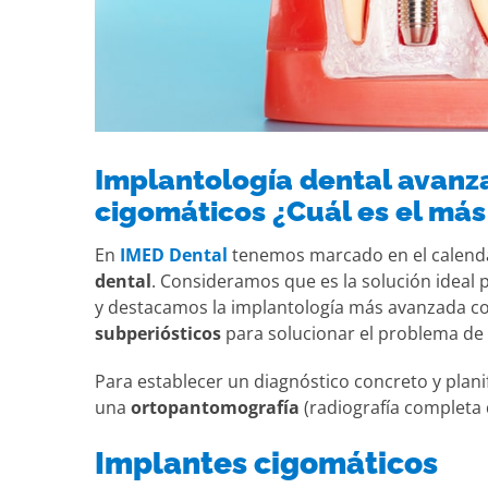
Implantología dental avanz
cigomáticos ¿Cuál es el más
En
IMED Dental
tenemos marcado en el calend
dental
. Consideramos que es la solución ideal
y destacamos la implantología más avanzada c
subperiósticos
para solucionar el problema de l
Para establecer un diagnóstico concreto y plani
una
ortopantomografía
(radiografía completa 
Implantes cigomáticos