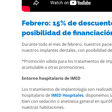
Febrero: 15% de descuento
posibilidad de financiació
Durante todo el mes de febrero, nuestros paci
nuestros implantes dentales, con posibilidad de 
*Promoción válida para los tratamientos de imp
acumulable a otras promociones.
Entorno hospitalario de IMED
Los tratamientos de implantología son realizado
hospitalario de
IMED Hospitales
, disponemos la
bien con sedación o anestesia general en quiró
nuestras habitaciones.