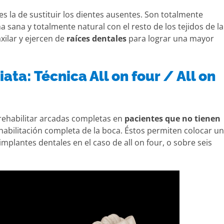
es la de sustituir los dientes ausentes. Son totalmente
 sana y totalmente natural con el resto de los tejidos de la
xilar y ejercen de
raíces dentales
para lograr una mayor
ta: Técnica All on four / All on
 rehabilitar arcadas completas en
pacientes que no tienen
habilitación completa de la boca. Éstos permiten colocar u
implantes dentales en el caso de all on four, o sobre seis