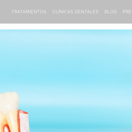
TRATAMIENTOS
CLÍNICAS DENTALES
BLOG
PRE