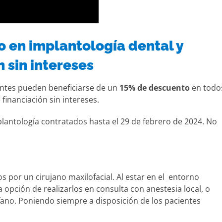
 en implantología dental y
n sin intereses
entes pueden beneficiarse de un
15% de descuento
en todo
financiación sin intereses.
lantología contratados hasta el 29 de febrero de 2024. No
s por un cirujano maxilofacial. Al estar en el entorno
 opción de realizarlos en consulta con anestesia local, o
fano. Poniendo siempre a disposición de los pacientes