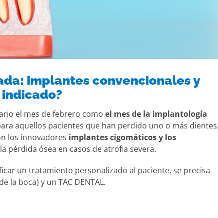
ada: implantes convencionales y
 indicado?
ario el mes de febrero como
el mes de la implantología
 para aquellos pacientes que han perdido uno o más dientes
on los innovadores
implantes cigomáticos y los
a pérdida ósea en casos de atrofia severa.
ficar un tratamiento personalizado al paciente, se precisa
de la boca) y un TAC DENTAL.