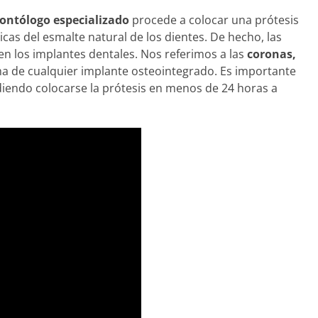
ontólogo especializado
procede a colocar una prótesis
sicas del esmalte natural de los dientes. De hecho, las
ten los implantes dentales. Nos referimos a las
coronas,
a de cualquier implante osteointegrado. Es importante
udiendo colocarse la prótesis en menos de 24 horas a