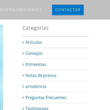
CONTACTAR
GUNTAS FRECUENTES
Categorías
Artículos
Consejos
Entrevistas
Notas de prensa
ortodoncia
Preguntas Frecuentes
Testimonios