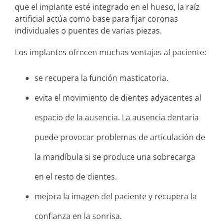
que el implante esté integrado en el hueso, la raíz
artificial actúa como base para fijar coronas
individuales o puentes de varias piezas.
Los implantes ofrecen muchas ventajas al paciente:
se recupera la función masticatoria.
evita el movimiento de dientes adyacentes al
espacio de la ausencia. La ausencia dentaria
puede provocar problemas de articulación de
la mandíbula si se produce una sobrecarga
en el resto de dientes.
mejora la imagen del paciente y recupera la
confianza en la sonrisa.