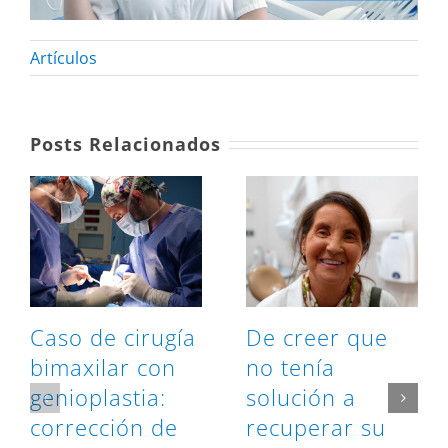
Artículos
Posts Relacionados
Caso de cirugía
De creer que
bimaxilar con
no tenía
genioplastia:
solución a
corrección de
recuperar su