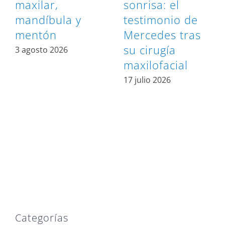
maxilar,
sonrisa: el
mandíbula y
testimonio de
mentón
Mercedes tras
su cirugía
3 agosto 2026
maxilofacial
17 julio 2026
Categorías