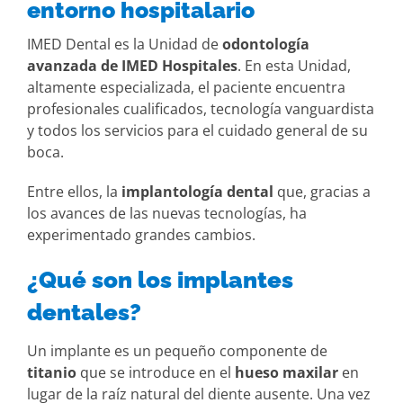
entorno hospitalario
IMED Dental es la Unidad de
odontología
avanzada de IMED Hospitales
. En esta Unidad,
altamente especializada, el paciente encuentra
profesionales cualificados, tecnología vanguardista
y todos los servicios para el cuidado general de su
boca.
Entre ellos, la
implantología dental
que, gracias a
los avances de las nuevas tecnologías, ha
experimentado grandes cambios.
¿Qué son los implantes
dentales?
Un implante es un pequeño componente de
titanio
que se introduce en el
hueso maxilar
en
lugar de la raíz natural del diente ausente. Una vez