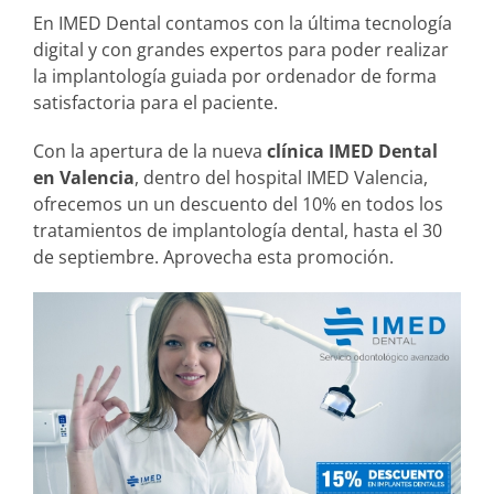
En IMED Dental contamos con la última tecnología
digital y con grandes expertos para poder realizar
la implantología guiada por ordenador de forma
satisfactoria para el paciente.
Con la apertura de la nueva
clínica IMED Dental
en Valencia
, dentro del hospital IMED Valencia,
ofrecemos un un descuento del 10% en todos los
tratamientos de implantología dental, hasta el 30
de septiembre. Aprovecha esta promoción.