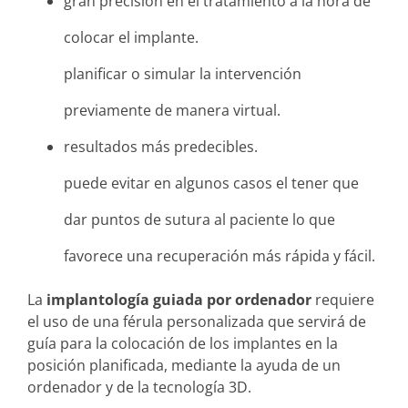
gran precisión en el tratamiento a la hora de
colocar el implante.
planificar o simular la intervención
previamente de manera virtual.
resultados más predecibles.
puede evitar en algunos casos el tener que
dar puntos de sutura al paciente lo que
favorece una recuperación más rápida y fácil.
La
implantología guiada por ordenador
requiere
el uso de una férula personalizada que servirá de
guía para la colocación de los implantes en la
posición planificada, mediante la ayuda de un
ordenador y de la tecnología 3D.