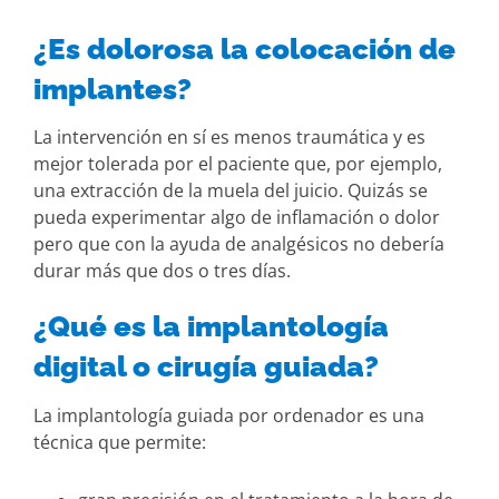
¿Es dolorosa la colocación de
implantes?
La intervención en sí es menos traumática y es
mejor tolerada por el paciente que, por ejemplo,
una extracción de la muela del juicio. Quizás se
pueda experimentar algo de inflamación o dolor
pero que con la ayuda de analgésicos no debería
durar más que dos o tres días.
¿Qué es la implantología
digital o cirugía guiada?
La implantología guiada por ordenador es una
técnica que permite: