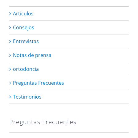
Artículos
Consejos
Entrevistas
Notas de prensa
ortodoncia
Preguntas Frecuentes
Testimonios
Preguntas Frecuentes