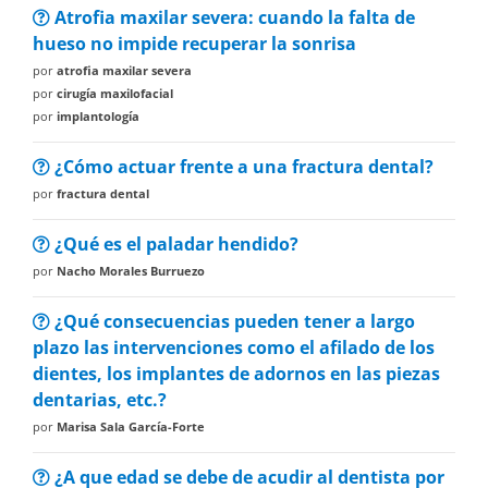
Atrofia maxilar severa: cuando la falta de
hueso no impide recuperar la sonrisa
por
atrofia maxilar severa
por
cirugía maxilofacial
por
implantología
¿Cómo actuar frente a una fractura dental?
por
fractura dental
¿Qué es el paladar hendido?
por
Nacho Morales Burruezo
¿Qué consecuencias pueden tener a largo
plazo las intervenciones como el afilado de los
dientes, los implantes de adornos en las piezas
dentarias, etc.?
por
Marisa Sala García-Forte
¿A que edad se debe de acudir al dentista por