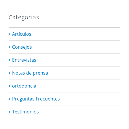
Categorías
Artículos
Consejos
Entrevistas
Notas de prensa
ortodoncia
Preguntas Frecuentes
Testimonios