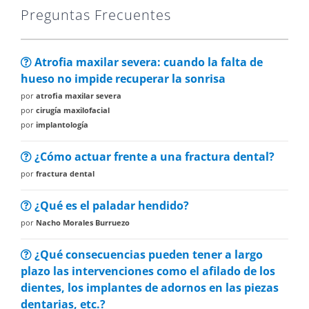
Preguntas Frecuentes
Atrofia maxilar severa: cuando la falta de
hueso no impide recuperar la sonrisa
por
atrofia maxilar severa
por
cirugía maxilofacial
por
implantología
¿Cómo actuar frente a una fractura dental?
por
fractura dental
¿Qué es el paladar hendido?
por
Nacho Morales Burruezo
¿Qué consecuencias pueden tener a largo
plazo las intervenciones como el afilado de los
dientes, los implantes de adornos en las piezas
dentarias, etc.?