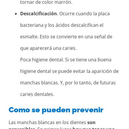
tornar de color marrón.
Descalcificación
. Ocurre cuando la placa
bacteriana y los ácidos descalcifican el
esmalte. Esto se convierte en una señal de
que aparecerá una caries.
Poca higiene dental. Si se tiene una buena
higiene dental se puede evitar la aparición de
manchas blancas. Y, por lo tanto, de futuras
caries dentales.
Como se pueden prevenir
Las manchas blancas en los dientes
son