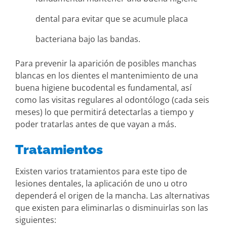
dental para evitar que se acumule placa
bacteriana bajo las bandas.
Para prevenir la aparición de posibles manchas
blancas en los dientes el mantenimiento de una
buena higiene bucodental es fundamental, así
como las visitas regulares al odontólogo (cada seis
meses) lo que permitirá detectarlas a tiempo y
poder tratarlas antes de que vayan a más.
Tratamientos
Existen varios tratamientos para este tipo de
lesiones dentales, la aplicación de uno u otro
dependerá el origen de la mancha. Las alternativas
que existen para eliminarlas o disminuirlas son las
siguientes: