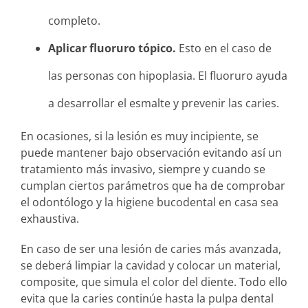
completo.
Aplicar fluoruro tópico.
Esto en el caso de
las personas con hipoplasia. El fluoruro ayuda
a desarrollar el esmalte y prevenir las caries.
En ocasiones, si la lesión es muy incipiente, se
puede mantener bajo observación evitando así un
tratamiento más invasivo, siempre y cuando se
cumplan ciertos parámetros que ha de comprobar
el odontólogo y la higiene bucodental en casa sea
exhaustiva.
En caso de ser una lesión de caries más avanzada,
se deberá limpiar la cavidad y colocar un material,
composite, que simula el color del diente. Todo ello
evita que la caries continúe hasta la pulpa dental