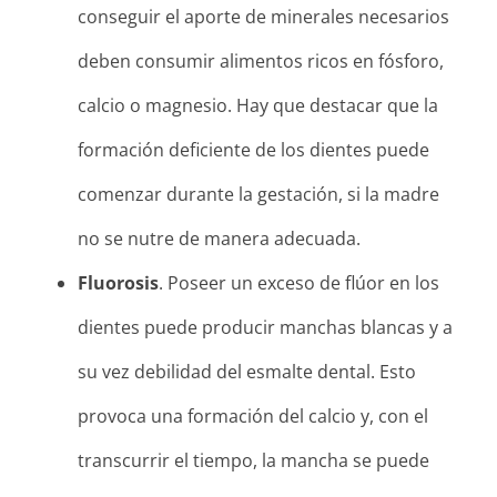
conseguir el aporte de minerales necesarios
deben consumir alimentos ricos en fósforo,
calcio o magnesio. Hay que destacar que la
formación deficiente de los dientes puede
comenzar durante la gestación, si la madre
no se nutre de manera adecuada.
Fluorosis
. Poseer un exceso de flúor en los
dientes puede producir manchas blancas y a
su vez debilidad del esmalte dental. Esto
provoca una formación del calcio y, con el
transcurrir el tiempo, la mancha se puede