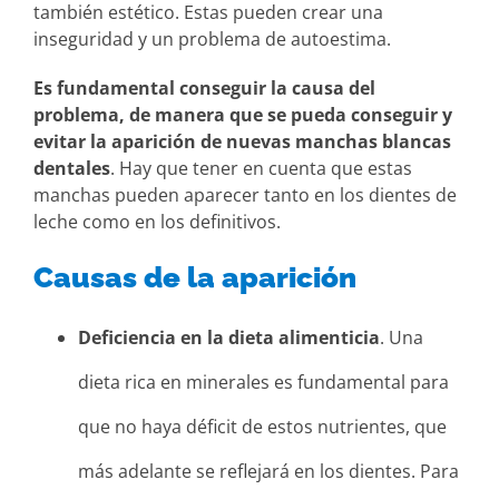
también estético. Estas pueden crear una
inseguridad y un problema de autoestima.
Es fundamental conseguir la causa del
problema, de manera que se pueda conseguir y
evitar la aparición de nuevas manchas blancas
dentales
. Hay que tener en cuenta que estas
manchas pueden aparecer tanto en los dientes de
leche como en los definitivos.
Causas de la aparición
Deficiencia en la dieta alimenticia
. Una
dieta rica en minerales es fundamental para
que no haya déficit de estos nutrientes, que
más adelante se reflejará en los dientes. Para