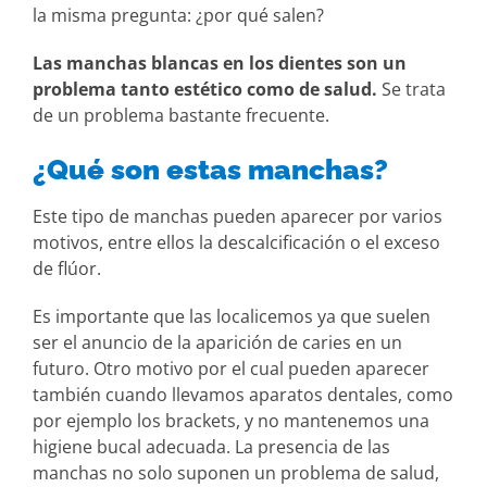
la misma pregunta: ¿por qué salen?
Las manchas blancas en los dientes son un
problema tanto estético como de salud.
Se trata
de un problema bastante frecuente.
¿Qué son estas manchas?
Este tipo de manchas pueden aparecer por varios
motivos, entre ellos la descalcificación o el exceso
de flúor.
Es importante que las localicemos ya que suelen
ser el anuncio de la aparición de caries en un
futuro. Otro motivo por el cual pueden aparecer
también cuando llevamos aparatos dentales, como
por ejemplo los brackets, y no mantenemos una
higiene bucal adecuada. La presencia de las
manchas no solo suponen un problema de salud,