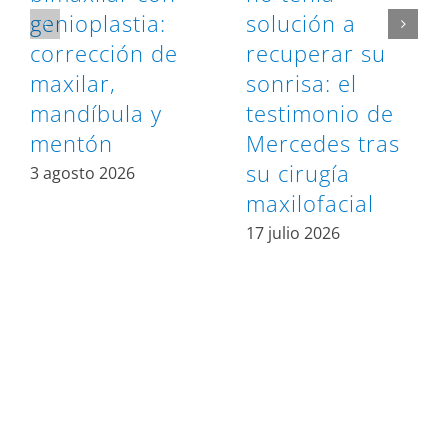
genioplastia:
solución a
corrección de
recuperar su
maxilar,
sonrisa: el
mandíbula y
testimonio de
mentón
Mercedes tras
su cirugía
3 agosto 2026
maxilofacial
17 julio 2026