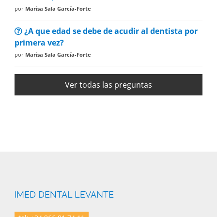
por
Marisa Sala García-Forte
¿A que edad se debe de acudir al dentista por
primera vez?
por
Marisa Sala García-Forte
Ver todas las preguntas
IMED DENTAL LEVANTE