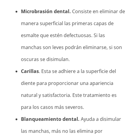
Microbrasión dental.
Consiste en eliminar de
manera superficial las primeras capas de
esmalte que estén defectuosas. Si las
manchas son leves podrán eliminarse, si son
oscuras se disimulan.
Carillas
. Esta se adhiere a la superficie del
diente para proporcionar una apariencia
natural y satisfactoria. Este tratamiento es
para los casos más severos.
Blanqueamiento dental.
Ayuda a disimular
las manchas, más no las elimina por