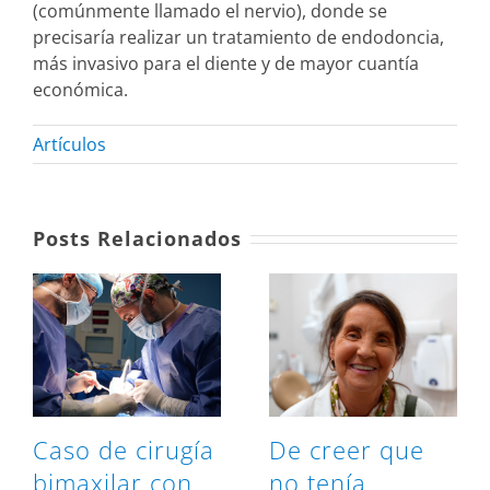
(comúnmente llamado el nervio), donde se
precisaría realizar un tratamiento de endodoncia,
más invasivo para el diente y de mayor cuantía
económica.
Artículos
Posts Relacionados
Caso de cirugía
De creer que
bimaxilar con
no tenía