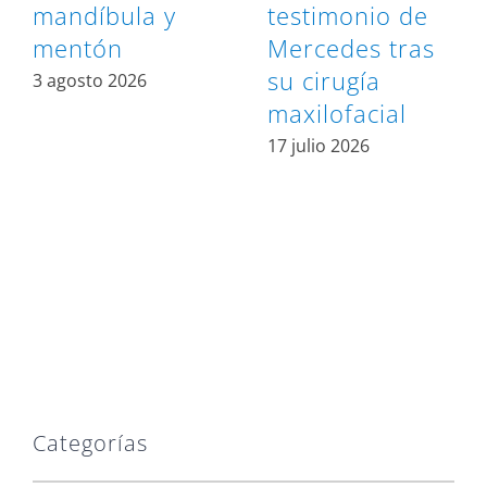
mandíbula y
testimonio de
mentón
Mercedes tras
su cirugía
3 agosto 2026
maxilofacial
17 julio 2026
Categorías