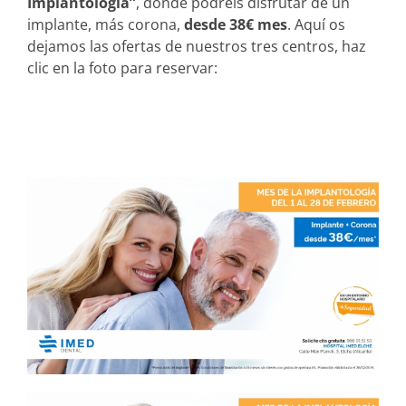
Implantología”
, donde podréis disfrutar de un
implante, más corona,
desde 38€ mes
. Aquí os
dejamos las ofertas de nuestros tres centros, haz
clic en la foto para reservar: