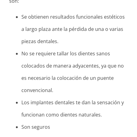
son:
Se obtienen resultados funcionales estéticos
a largo plaza ante la pérdida de una o varias
piezas dentales.
No se requiere tallar los dientes sanos
colocados de manera adyacentes, ya que no
es necesario la colocación de un puente
convencional.
Los implantes dentales te dan la sensación y
funcionan como dientes naturales.
Son seguros