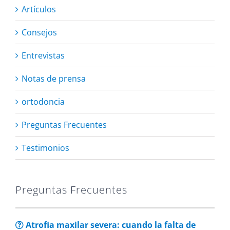
Artículos
Consejos
Entrevistas
Notas de prensa
ortodoncia
Preguntas Frecuentes
Testimonios
Preguntas Frecuentes
Atrofia maxilar severa: cuando la falta de