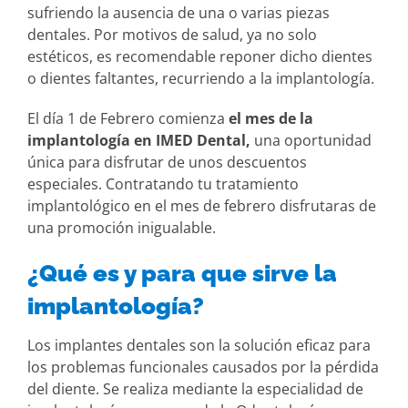
sufriendo la ausencia de una o varias piezas
dentales. Por motivos de salud, ya no solo
estéticos, es recomendable reponer dicho dientes
o dientes faltantes, recurriendo a la implantología.
El día 1 de Febrero comienza
el mes de la
implantología en IMED Dental,
una oportunidad
única para disfrutar de unos descuentos
especiales. Contratando tu tratamiento
implantológico en el mes de febrero disfrutaras de
una promoción inigualable.
¿Qué es y para que sirve la
implantología?
Los implantes dentales son la solución eficaz para
los problemas funcionales causados por la pérdida
del diente. Se realiza mediante la especialidad de