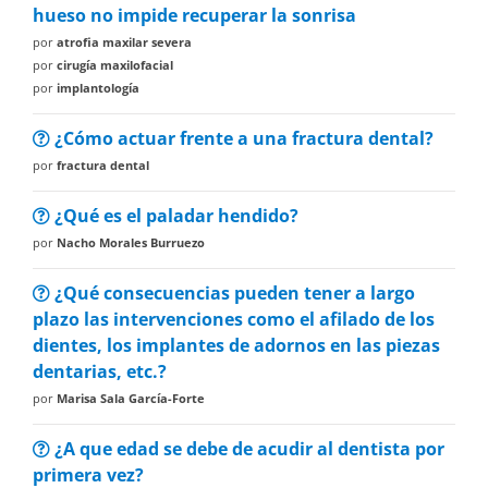
hueso no impide recuperar la sonrisa
por
atrofia maxilar severa
por
cirugía maxilofacial
por
implantología
¿Cómo actuar frente a una fractura dental?
por
fractura dental
¿Qué es el paladar hendido?
por
Nacho Morales Burruezo
¿Qué consecuencias pueden tener a largo
plazo las intervenciones como el afilado de los
dientes, los implantes de adornos en las piezas
dentarias, etc.?
por
Marisa Sala García-Forte
¿A que edad se debe de acudir al dentista por
primera vez?