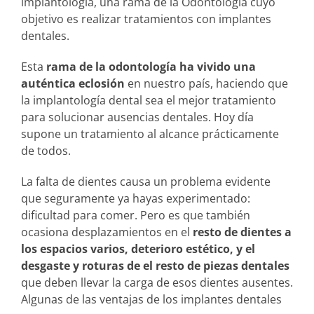
implantología, una rama de la Odontología cuyo
objetivo es realizar tratamientos con implantes
dentales.
Esta
rama de la odontología ha vivido una
auténtica eclosión
en nuestro país, haciendo que
la implantología dental sea el mejor tratamiento
para solucionar ausencias dentales. Hoy día
supone un tratamiento al alcance prácticamente
de todos.
La falta de dientes causa un problema evidente
que seguramente ya hayas experimentado:
dificultad para comer. Pero es que también
ocasiona desplazamientos en el
resto de dientes a
los espacios varios, deterioro estético, y el
desgaste y roturas de el resto de piezas dentales
que deben llevar la carga de esos dientes ausentes.
Algunas de las ventajas de los implantes dentales