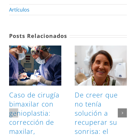
Artículos
Posts Relacionados
Caso de cirugía
De creer que
bimaxilar con
no tenía
genioplastia:
solución a
corrección de
recuperar su
maxilar,
sonrisa: el