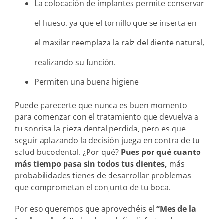
La colocación de implantes permite conservar
el hueso, ya que el tornillo que se inserta en
el maxilar reemplaza la raíz del diente natural,
realizando su función.
Permiten una buena higiene
Puede parecerte que nunca es buen momento
para comenzar con el tratamiento que devuelva a
tu sonrisa la pieza dental perdida, pero es que
seguir aplazando la decisión juega en contra de tu
salud bucodental. ¿Por qué?
Pues por qué cuanto
más tiempo pasa sin todos tus dientes,
más
probabilidades tienes de desarrollar problemas
que comprometan el conjunto de tu boca.
Por eso queremos que aprovechéis el
“Mes de la