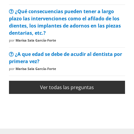
¿Qué consecuencias pueden tener a largo
plazo las intervenciones como el afilado de los
dientes, los implantes de adornos en las piezas
dentarias, etc.?
por
Marisa Sala García-Forte
¿A que edad se debe de acudir al dentista por
primera vez?
por
Marisa Sala García-Forte
Ver todas las preguntas