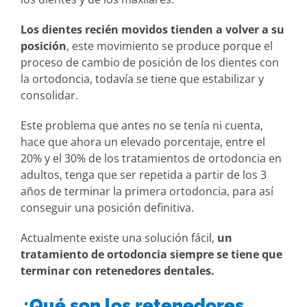
Los dientes recién movidos tienden a volver a su
posición
, este movimiento se produce porque el
proceso de cambio de posición de los dientes con
la ortodoncia, todavía se tiene que estabilizar y
consolidar.
Este problema que antes no se tenía ni cuenta,
hace que ahora un elevado porcentaje, entre el
20% y el 30% de los tratamientos de ortodoncia en
adultos, tenga que ser repetida a partir de los 3
años de terminar la primera ortodoncia, para así
conseguir una posición definitiva.
Actualmente existe una solución fácil,
un
tratamiento de ortodoncia siempre se tiene que
terminar con retenedores dentales.
¿Qué son los retenedores