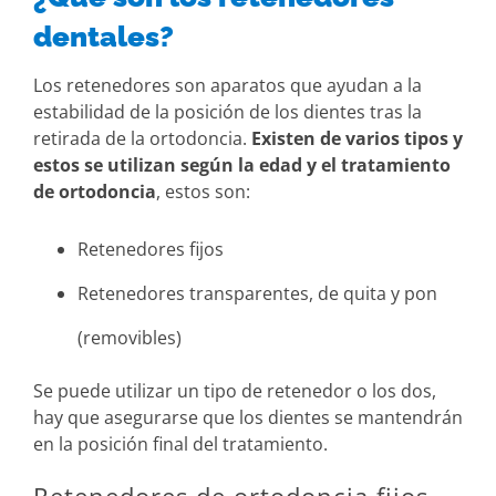
dentales?
Los retenedores son aparatos que ayudan a la
estabilidad de la posición de los dientes tras la
retirada de la ortodoncia.
Existen de varios tipos y
estos se utilizan según la edad y el tratamiento
de ortodoncia
, estos son:
Retenedores fijos
Retenedores transparentes, de quita y pon
(removibles)
Se puede utilizar un tipo de retenedor o los dos,
hay que asegurarse que los dientes se mantendrán
en la posición final del tratamiento.
Retenedores de ortodoncia fijos