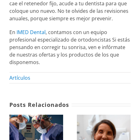
cae el retenedor fijo, acude a tu dentista para que
coloque uno nuevo. No te olvides de las revisiones
anuales, porque siempre es mejor prevenir.
En
IMED Dental
, contamos con un equipo
profesional especializado de ortodoncistas Si estás
pensando en corregir tu sonrisa, ven e infórmate
de nuestras ofertas y los productos de los que
disponemos.
Artículos
Posts Relacionados