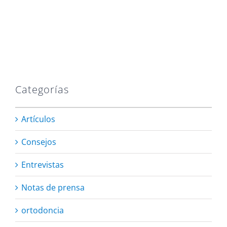
Categorías
Artículos
Consejos
Entrevistas
Notas de prensa
ortodoncia