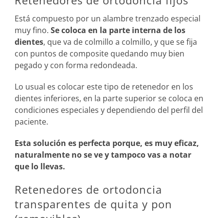
Está compuesto por un alambre trenzado especial
muy fino.
Se coloca en la parte interna de los
dientes
, que va de colmillo a colmillo, y que se fija
con puntos de composite quedando muy bien
pegado y con forma redondeada.
Lo usual es colocar este tipo de retenedor en los
dientes inferiores, en la parte superior se coloca en
condiciones especiales y dependiendo del perfil del
paciente.
Esta solución es perfecta porque, es muy eficaz,
naturalmente no se ve y tampoco vas a notar
que lo llevas.
Retenedores de ortodoncia
transparentes de quita y pon