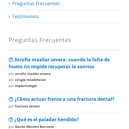
Preguntas Frecuentes
Testimonios
Preguntas Frecuentes
Atrofia maxilar severa: cuando la falta de
hueso no impide recuperar la sonrisa
por
atrofia maxilar severa
por
cirugía maxilofacial
por
implantología
¿Cómo actuar frente a una fractura dental?
por
fractura dental
¿Qué es el paladar hendido?
por
Nacho Morales Burruezo