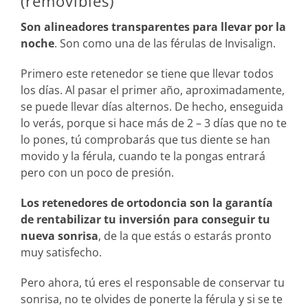
(removibles)
Son alineadores transparentes para llevar por la
noche
. Son como una de las férulas de Invisalign.
Primero este retenedor se tiene que llevar todos
los días. Al pasar el primer año, aproximadamente,
se puede llevar días alternos. De hecho, enseguida
lo verás, porque si hace más de 2 – 3 días que no te
lo pones, tú comprobarás que tus diente se han
movido y la férula, cuando te la pongas entrará
pero con un poco de presión.
Los retenedores de ortodoncia son la garantía
de rentabilizar tu inversión para conseguir tu
nueva sonrisa
, de la que estás o estarás pronto
muy satisfecho.
Pero ahora, tú eres el responsable de conservar tu
sonrisa, no te olvides de ponerte la férula y si se te