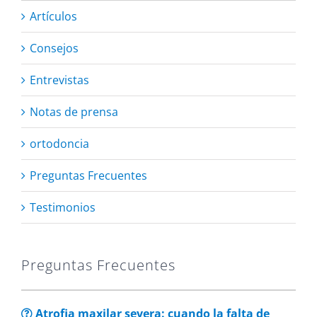
Artículos
Consejos
Entrevistas
Notas de prensa
ortodoncia
Preguntas Frecuentes
Testimonios
Preguntas Frecuentes
Atrofia maxilar severa: cuando la falta de