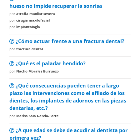
hueso no impide recuperar la sonrisa
por
atrofia maxilar severa
por
cirugía maxilofacial
por
implantología
¿Cómo actuar frente a una fractura dental?
por
fractura dental
¿Qué es el paladar hendido?
por
Nacho Morales Burruezo
¿Qué consecuencias pueden tener a largo
plazo las intervenciones como el afilado de los
dientes, los implantes de adornos en las piezas
dentarias, etc.?
por
Marisa Sala García-Forte
¿A que edad se debe de acudir al dentista por
primera vez?