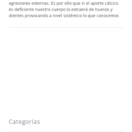
agresiones externas. Es por ello que si el aporte cálcico
es deficiente nuestro cuerpo lo extraerá de huesos y
dientes provocando a nivel sistémico lo que conocemos
Categorías