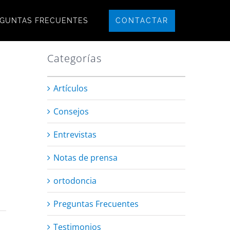
CONTACTAR
GUNTAS FRECUENTES
Categorías
Artículos
Consejos
Entrevistas
Notas de prensa
ortodoncia
Preguntas Frecuentes
Testimonios