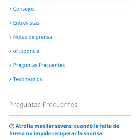
Consejos
Entrevistas
Notas de prensa
ortodoncia
Preguntas Frecuentes
Testimonios
Preguntas Frecuentes
Atrofia maxilar severa: cuando la falta de
hueso no impide recuperar la sonrisa