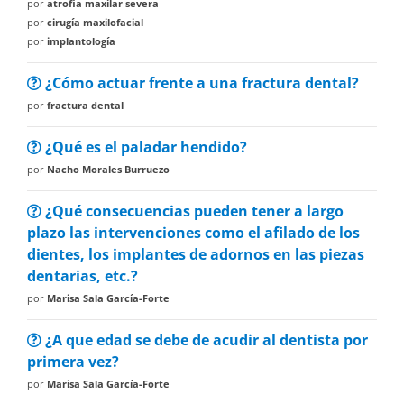
por
atrofia maxilar severa
por
cirugía maxilofacial
por
implantología
¿Cómo actuar frente a una fractura dental?
por
fractura dental
¿Qué es el paladar hendido?
por
Nacho Morales Burruezo
¿Qué consecuencias pueden tener a largo
plazo las intervenciones como el afilado de los
dientes, los implantes de adornos en las piezas
dentarias, etc.?
por
Marisa Sala García-Forte
¿A que edad se debe de acudir al dentista por
primera vez?
por
Marisa Sala García-Forte