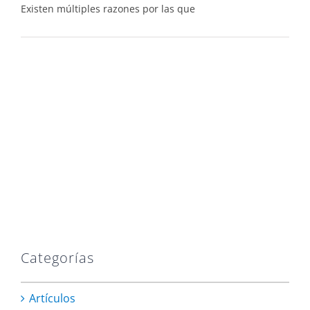
Existen múltiples razones por las que
Categorías
Artículos