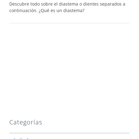
Descubre todo sobre el diastema o dientes separados a
continuación. ¿Qué es un diastema?
Categorías