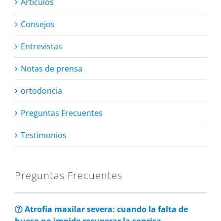
Artículos
Consejos
Entrevistas
Notas de prensa
ortodoncia
Preguntas Frecuentes
Testimonios
Preguntas Frecuentes
Atrofia maxilar severa: cuando la falta de