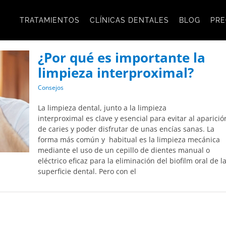
TRATAMIENTOS
CLÍNICAS DENTALES
BLOG
PRE
¿Por qué es importante la
limpieza interproximal?
Consejos
La limpieza dental, junto a la limpieza
interproximal es clave y esencial para evitar al aparició
de caries y poder disfrutar de unas encías sanas. La
forma más común y habitual es la limpieza mecánica
mediante el uso de un cepillo de dientes manual o
eléctrico eficaz para la eliminación del biofilm oral de l
superficie dental. Pero con el