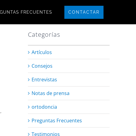
CONTACTAR
GUNTAS FRECUENTES
Categorías
Artículos
Consejos
Entrevistas
Notas de prensa
ortodoncia
,
Preguntas Frecuentes
Testimonios