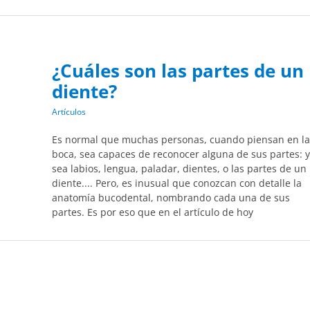
¿Cuáles son las partes de un
diente?
Artículos
Es normal que muchas personas, cuando piensan en la
boca, sea capaces de reconocer alguna de sus partes: 
sea labios, lengua, paladar, dientes, o las partes de un
diente.... Pero, es inusual que conozcan con detalle la
anatomía bucodental, nombrando cada una de sus
partes. Es por eso que en el artículo de hoy