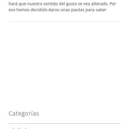
hará que nuestro sentido del gusto se vea alterado. Por
eso hemos decidido daros unas pautas para saber
Categorías