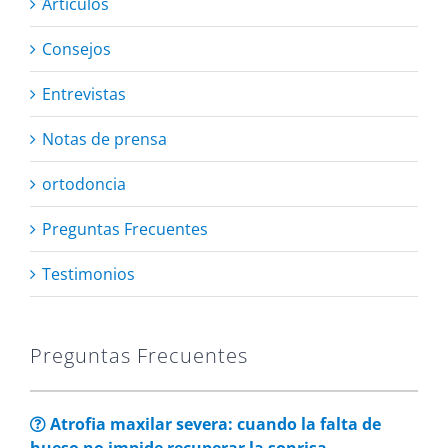
Artículos
Consejos
Entrevistas
Notas de prensa
ortodoncia
Preguntas Frecuentes
Testimonios
Preguntas Frecuentes
Atrofia maxilar severa: cuando la falta de