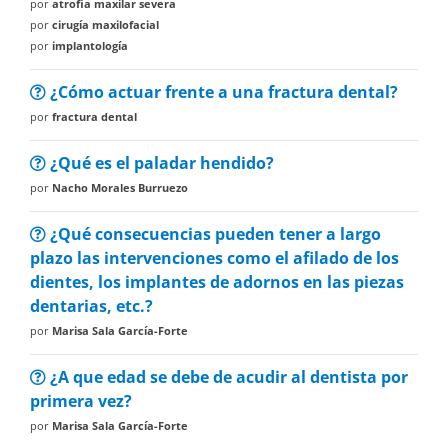
por
atrofia maxilar severa
por
cirugía maxilofacial
por
implantología
¿Cómo actuar frente a una fractura dental?
por
fractura dental
¿Qué es el paladar hendido?
por
Nacho Morales Burruezo
¿Qué consecuencias pueden tener a largo
plazo las intervenciones como el afilado de los
dientes, los implantes de adornos en las piezas
dentarias, etc.?
por
Marisa Sala García-Forte
¿A que edad se debe de acudir al dentista por
primera vez?
por
Marisa Sala García-Forte