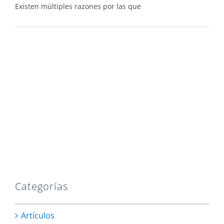
Existen múltiples razones por las que
Categorías
Artículos