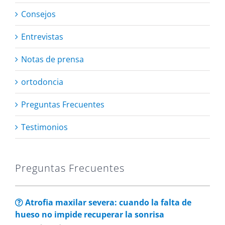
Consejos
Entrevistas
Notas de prensa
ortodoncia
Preguntas Frecuentes
Testimonios
Preguntas Frecuentes
Atrofia maxilar severa: cuando la falta de
hueso no impide recuperar la sonrisa