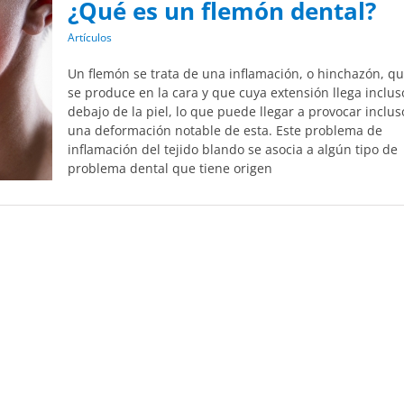
¿Qué es un flemón dental?
Artículos
Un flemón se trata de una inflamación, o hinchazón, q
se produce en la cara y que cuya extensión llega inclus
debajo de la piel, lo que puede llegar a provocar inclus
una deformación notable de esta. Este problema de
inflamación del tejido blando se asocia a algún tipo de
problema dental que tiene origen