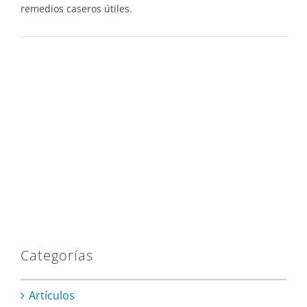
remedios caseros útiles.
Categorías
Artículos