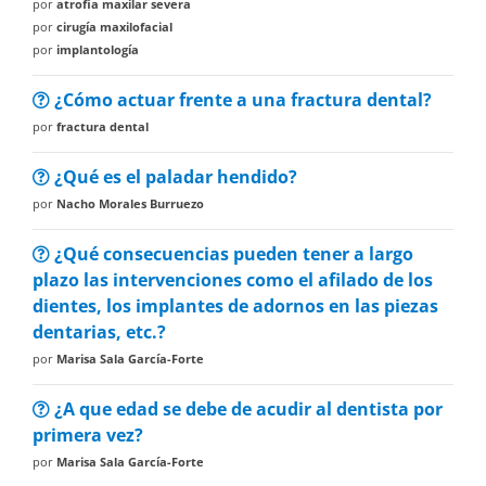
por
atrofia maxilar severa
por
cirugía maxilofacial
por
implantología
¿Cómo actuar frente a una fractura dental?
por
fractura dental
¿Qué es el paladar hendido?
por
Nacho Morales Burruezo
¿Qué consecuencias pueden tener a largo
plazo las intervenciones como el afilado de los
dientes, los implantes de adornos en las piezas
dentarias, etc.?
por
Marisa Sala García-Forte
¿A que edad se debe de acudir al dentista por
primera vez?
por
Marisa Sala García-Forte