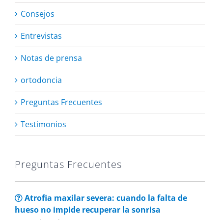
Consejos
Entrevistas
Notas de prensa
ortodoncia
Preguntas Frecuentes
Testimonios
Preguntas Frecuentes
Atrofia maxilar severa: cuando la falta de
hueso no impide recuperar la sonrisa