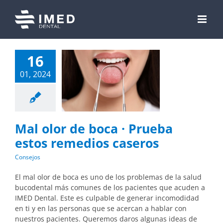
Skip
to
content
16
01, 2024
Mal olor de boca · Prueba
estos remedios caseros
Consejos
El mal olor de boca es uno de los problemas de la salud
bucodental más comunes de los pacientes que acuden a
IMED Dental. Este es culpable de generar incomodidad
en ti y en las personas que se acercan a hablar con
nuestros pacientes. Queremos daros algunas ideas de