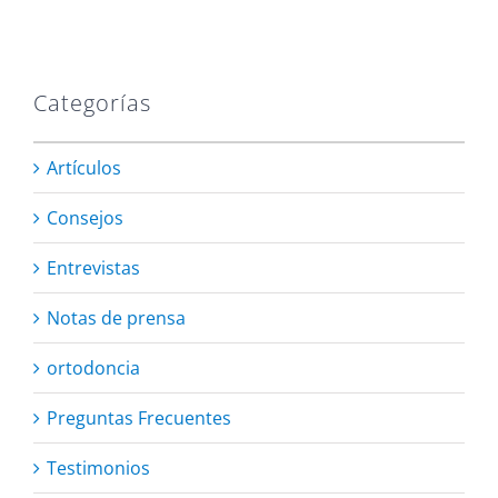
Categorías
Artículos
Consejos
Entrevistas
Notas de prensa
ortodoncia
Preguntas Frecuentes
Testimonios