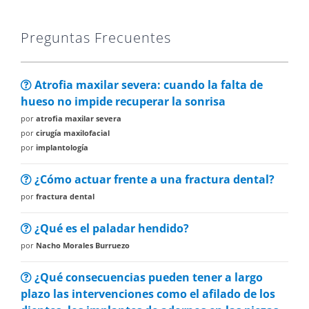
Preguntas Frecuentes
Atrofia maxilar severa: cuando la falta de
hueso no impide recuperar la sonrisa
por
atrofia maxilar severa
por
cirugía maxilofacial
por
implantología
¿Cómo actuar frente a una fractura dental?
por
fractura dental
¿Qué es el paladar hendido?
por
Nacho Morales Burruezo
¿Qué consecuencias pueden tener a largo
plazo las intervenciones como el afilado de los