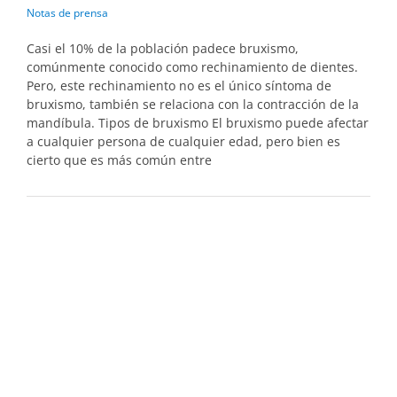
Notas de prensa
Casi el 10% de la población padece bruxismo,
comúnmente conocido como rechinamiento de dientes.
Pero, este rechinamiento no es el único síntoma de
bruxismo, también se relaciona con la contracción de la
mandíbula. Tipos de bruxismo El bruxismo puede afectar
a cualquier persona de cualquier edad, pero bien es
cierto que es más común entre