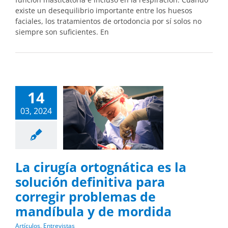
existe un desequilibrio importante entre los huesos
faciales, los tratamientos de ortodoncia por sí solos no
siempre son suficientes. En
14
03, 2024
La cirugía ortognática es la
solución definitiva para
corregir problemas de
mandíbula y de mordida
Artículos
,
Entrevistas