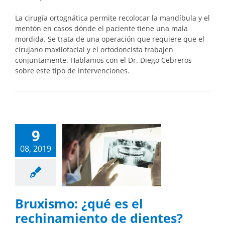
La cirugía ortognática permite recolocar la mandíbula y el
mentón en casos dónde el paciente tiene una mala
mordida. Se trata de una operación que requiere que el
cirujano maxilofacial y el ortodoncista trabajen
conjuntamente. Hablamos con el Dr. Diego Cebreros
sobre este tipo de intervenciones.
9
08, 2019
Bruxismo: ¿qué es el
rechinamiento de dientes?