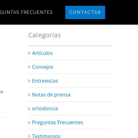
CONTACTAR
GUNTAS FRECUENTES
Categorías
Artículos
Consejos
Entrevistas
te
Notas de prensa
ortodoncia
Preguntas Frecuentes
Testimonios