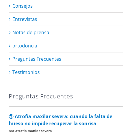
Consejos
Entrevistas
Notas de prensa
ortodoncia
Preguntas Frecuentes
Testimonios
Preguntas Frecuentes
Atrofia maxilar severa: cuando la falta de
hueso no impide recuperar la sonrisa
por
atrofia maxilar severa