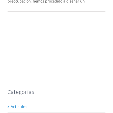
preocupación, hemos procedido a diseñar un
Categorías
Artículos