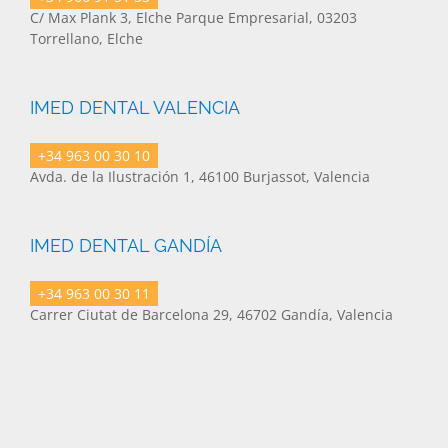
C/ Max Plank 3, Elche Parque Empresarial, 03203
Torrellano, Elche
IMED DENTAL VALENCIA
+34 963 00 30 10
Avda. de la Ilustración 1, 46100 Burjassot, Valencia
IMED DENTAL GANDÍA
+34 963 00 30 11
Carrer Ciutat de Barcelona 29, 46702 Gandía, Valencia