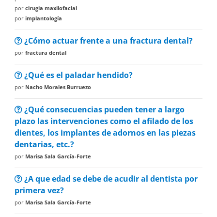
por
cirugía maxilofacial
por
implantología
¿Cómo actuar frente a una fractura dental?
por
fractura dental
¿Qué es el paladar hendido?
por
Nacho Morales Burruezo
¿Qué consecuencias pueden tener a largo
plazo las intervenciones como el afilado de los
dientes, los implantes de adornos en las piezas
dentarias, etc.?
por
Marisa Sala García-Forte
¿A que edad se debe de acudir al dentista por
primera vez?
por
Marisa Sala García-Forte