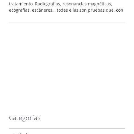
tratamiento. Radiografías, resonancias magnéticas,
ecografías, escáneres… todas ellas son pruebas que, con
Categorías