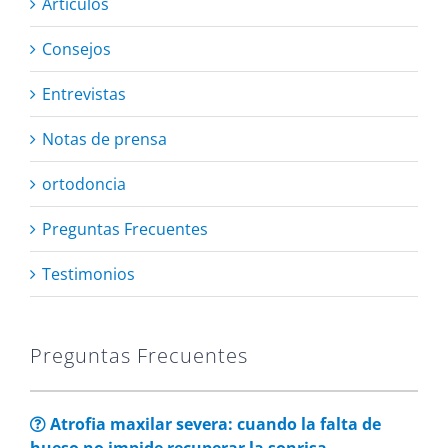
Artículos
Consejos
Entrevistas
Notas de prensa
ortodoncia
Preguntas Frecuentes
Testimonios
Preguntas Frecuentes
Atrofia maxilar severa: cuando la falta de