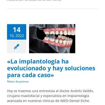
14
10, 2022
«La implantología ha
evolucionado y hay soluciones
para cada caso»
Notas de prensa
Hoy os traemos una entrevista al doctor Andrés Valdés,
cirujano maxilofacial y especialista en Implantología
avanzada en nuestras clínicas de IMED Dental Elche.