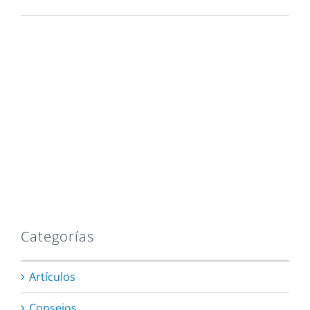
Categorías
Artículos
Consejos