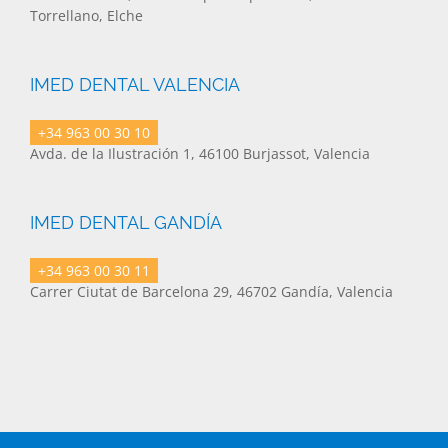
Torrellano, Elche
IMED DENTAL VALENCIA
+34 963 00 30 10
Avda. de la Ilustración 1, 46100 Burjassot, Valencia
IMED DENTAL GANDÍA
+34 963 00 30 11
Carrer Ciutat de Barcelona 29, 46702 Gandía, Valencia