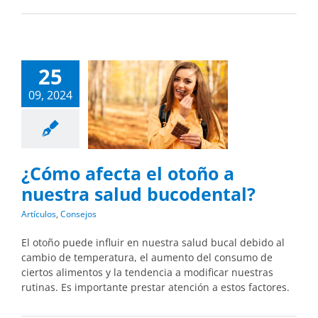
25
09, 2024
¿Cómo afecta el otoño a
nuestra salud bucodental?
Artículos
,
Consejos
El otoño puede influir en nuestra salud bucal debido al
cambio de temperatura, el aumento del consumo de
ciertos alimentos y la tendencia a modificar nuestras
rutinas. Es importante prestar atención a estos factores.