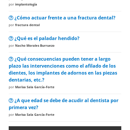
por
implantología
¿Cómo actuar frente a una fractura dental?
por
fractura dental
¿Qué es el paladar hendido?
por
Nacho Morales Burruezo
¿Qué consecuencias pueden tener a largo
plazo las intervenciones como el afilado de los
dientes, los implantes de adornos en las piezas
dentarias, etc.?
por
Marisa Sala García-Forte
¿A que edad se debe de acudir al dentista por
primera vez?
por
Marisa Sala García-Forte