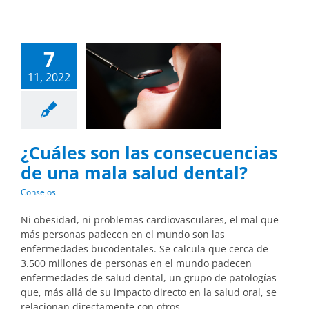
7
11, 2022
¿Cuáles son las consecuencias
de una mala salud dental?
Consejos
Ni obesidad, ni problemas cardiovasculares, el mal que
más personas padecen en el mundo son las
enfermedades bucodentales. Se calcula que cerca de
3.500 millones de personas en el mundo padecen
enfermedades de salud dental, un grupo de patologías
que, más allá de su impacto directo en la salud oral, se
relacionan directamente con otros