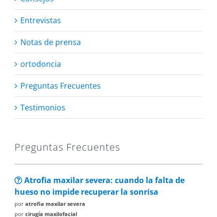
Entrevistas
Notas de prensa
ortodoncia
Preguntas Frecuentes
Testimonios
Preguntas Frecuentes
Atrofia maxilar severa: cuando la falta de
hueso no impide recuperar la sonrisa
por
atrofia maxilar severa
por
cirugía maxilofacial