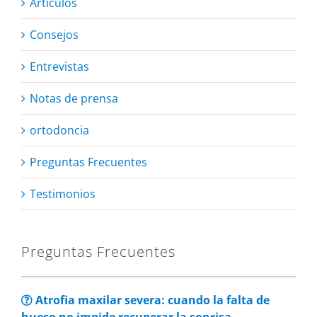
Artículos
Consejos
Entrevistas
Notas de prensa
ortodoncia
Preguntas Frecuentes
Testimonios
Preguntas Frecuentes
Atrofia maxilar severa: cuando la falta de