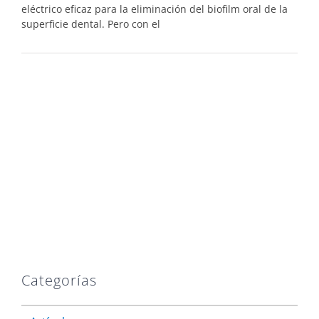
eléctrico eficaz para la eliminación del biofilm oral de la
superficie dental. Pero con el
Categorías