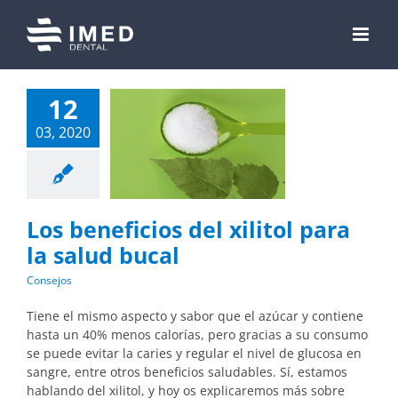
Skip
to
content
12
03, 2020
Los beneficios del xilitol para
la salud bucal
Consejos
Tiene el mismo aspecto y sabor que el azúcar y contiene
hasta un 40% menos calorías, pero gracias a su consumo
se puede evitar la caries y regular el nivel de glucosa en
sangre, entre otros beneficios saludables. Sí, estamos
hablando del xilitol, y hoy os explicaremos más sobre