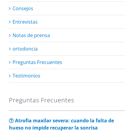
Consejos
Entrevistas
Notas de prensa
ortodoncia
Preguntas Frecuentes
Testimonios
Preguntas Frecuentes
Atrofia maxilar severa: cuando la falta de
hueso no impide recuperar la sonrisa