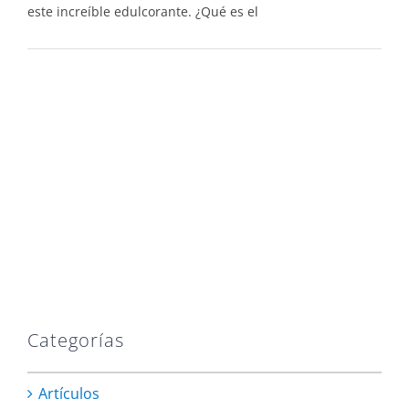
este increíble edulcorante. ¿Qué es el
Categorías
Artículos