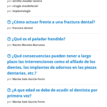
por
atrofia maxilar severa
por
cirugía maxilofacial
por
implantología
¿Cómo actuar frente a una fractura dental?
por
fractura dental
¿Qué es el paladar hendido?
por
Nacho Morales Burruezo
¿Qué consecuencias pueden tener a largo
plazo las intervenciones como el afilado de los
dientes, los implantes de adornos en las piezas
dentarias, etc.?
por
Marisa Sala García-Forte
¿A que edad se debe de acudir al dentista por
primera vez?
por
Marisa Sala García-Forte