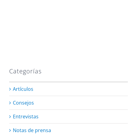
Categorías
Artículos
Consejos
Entrevistas
Notas de prensa