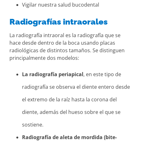
Vigilar nuestra salud bucodental
Radiografías intraorales
La radiografía intraoral es la radiografía que se
hace desde dentro de la boca usando placas
radiológicas de distintos tamaños. Se distinguen
principalmente dos modelos:
La radiografía periapical
, en este tipo de
radiografía se observa el diente entero desde
el extremo de la raíz hasta la corona del
diente, además del hueso sobre el que se
sostiene.
Radiografía de aleta de mordida (bite-