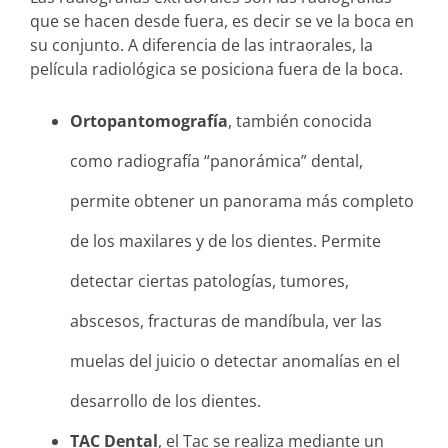
que se hacen desde fuera, es decir se ve la boca en
su conjunto. A diferencia de las intraorales, la
película radiológica se posiciona fuera de la boca.
Ortopantomografía
, también conocida
como radiografía “panorámica” dental,
permite obtener un panorama más completo
de los maxilares y de los dientes. Permite
detectar ciertas patologías, tumores,
abscesos, fracturas de mandíbula, ver las
muelas del juicio o detectar anomalías en el
desarrollo de los dientes.
TAC Dental
, el Tac se realiza mediante un