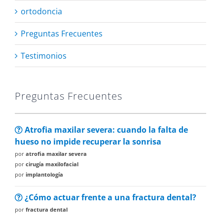
ortodoncia
Preguntas Frecuentes
Testimonios
Preguntas Frecuentes
Atrofia maxilar severa: cuando la falta de
hueso no impide recuperar la sonrisa
por
atrofia maxilar severa
por
cirugía maxilofacial
por
implantología
¿Cómo actuar frente a una fractura dental?
por
fractura dental