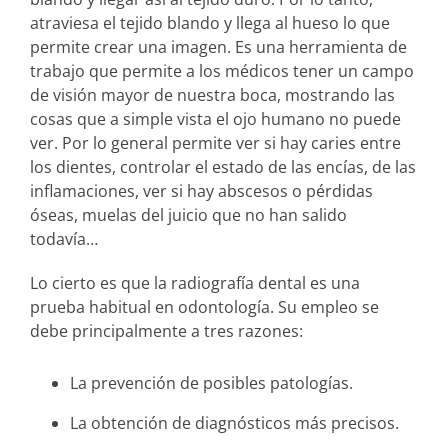
atraviesa el tejido blando y llega al hueso lo que
permite crear una imagen. Es una herramienta de
trabajo que permite a los médicos tener un campo
de visión mayor de nuestra boca, mostrando las
cosas que a simple vista el ojo humano no puede
ver. Por lo general permite ver si hay caries entre
los dientes, controlar el estado de las encías, de las
inflamaciones, ver si hay abscesos o pérdidas
óseas, muelas del juicio que no han salido
todavía…
Lo cierto es que la radiografía dental es una
prueba habitual en odontología. Su empleo se
debe principalmente a tres razones:
La prevención de posibles patologías.
La obtención de diagnósticos más precisos.