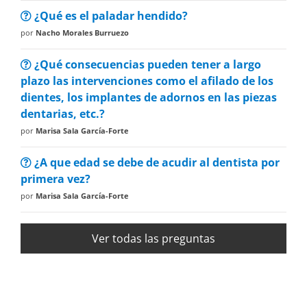
¿Qué es el paladar hendido?
por
Nacho Morales Burruezo
¿Qué consecuencias pueden tener a largo
plazo las intervenciones como el afilado de los
dientes, los implantes de adornos en las piezas
dentarias, etc.?
por
Marisa Sala García-Forte
¿A que edad se debe de acudir al dentista por
primera vez?
por
Marisa Sala García-Forte
Ver todas las preguntas