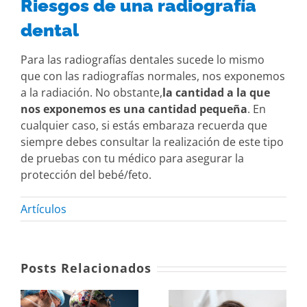
Riesgos de una radiografía
dental
Para las radiografías dentales sucede lo mismo
que con las radiografías normales, nos exponemos
a la radiación. No obstante,
la cantidad a la que
nos exponemos es una cantidad pequeña
. En
cualquier caso, si estás embaraza recuerda que
siempre debes consultar la realización de este tipo
de pruebas con tu médico para asegurar la
protección del bebé/feto.
Artículos
Posts Relacionados