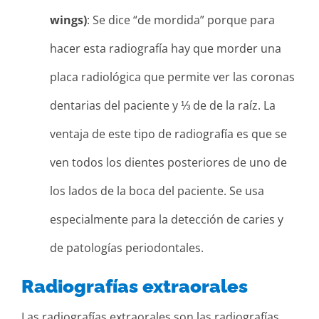
wings)
: Se dice “de mordida” porque para
hacer esta radiografía hay que morder una
placa radiológica que permite ver las coronas
dentarias del paciente y ⅓ de de la raíz. La
ventaja de este tipo de radiografía es que se
ven todos los dientes posteriores de uno de
los lados de la boca del paciente. Se usa
especialmente para la detección de caries y
de patologías periodontales.
Radiografías extraorales
Las radiografías extraorales son las radiografías