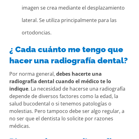
imagen se crea mediante el desplazamiento
lateral. Se utiliza principalmente para las
ortodoncias.
¿ Cada cuánto me tengo que
hacer una radiografía dental?
Por norma general,
debes hacerte una
radiografía dental cuando el médico te lo
indique
. La necesidad de hacerse una radiografía
depende de diversos factores como la edad, la
salud bucodental o si tenemos patologías o
molestias. Pero tampoco debe ser algo regular, a
no ser que el dentista lo solicite por razones
médicas.