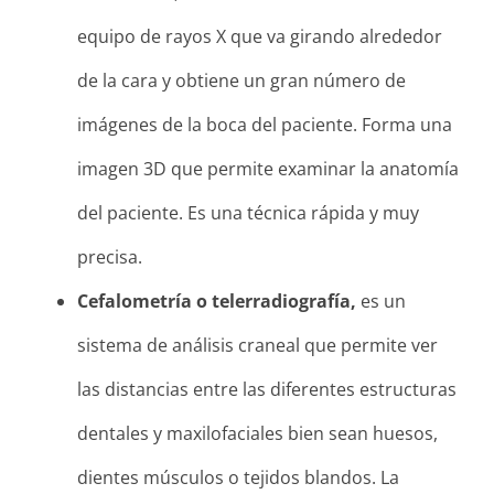
equipo de rayos X que va girando alrededor
de la cara y obtiene un gran número de
imágenes de la boca del paciente. Forma una
imagen 3D que permite examinar la anatomía
del paciente. Es una técnica rápida y muy
precisa.
Cefalometría o telerradiografía,
es un
sistema de análisis craneal que permite ver
las distancias entre las diferentes estructuras
dentales y maxilofaciales bien sean huesos,
dientes músculos o tejidos blandos. La