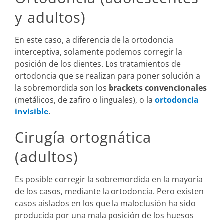
y adultos)
En este caso, a diferencia de la ortodoncia
interceptiva, solamente podemos corregir la
posición de los dientes. Los tratamientos de
ortodoncia que se realizan para poner solución a
la sobremordida son los
brackets convencionales
(metálicos, de zafiro o linguales), o la
ortodoncia
invisible
.
Cirugía ortognática
(adultos)
Es posible corregir la sobremordida en la mayoría
de los casos, mediante la ortodoncia. Pero existen
casos aislados en los que la maloclusión ha sido
producida por una mala posición de los huesos