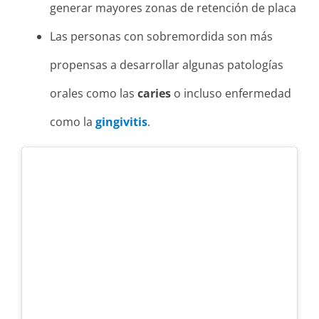
generar mayores zonas de retención de placa
Las personas con sobremordida son más
propensas a desarrollar algunas patologías
orales como las
caries
o incluso enfermedad
como la
gingivitis
.