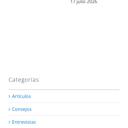
17 julio 2026
Categorías
Artículos
Consejos
Entrevistas