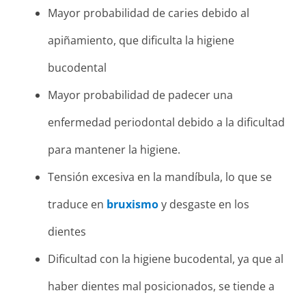
Mayor probabilidad de caries debido al
apiñamiento, que dificulta la higiene
bucodental
Mayor probabilidad de padecer una
enfermedad periodontal debido a la dificultad
para mantener la higiene.
Tensión excesiva en la mandíbula, lo que se
traduce en
bruxismo
y desgaste en los
dientes
Dificultad con la higiene bucodental, ya que al
haber dientes mal posicionados, se tiende a