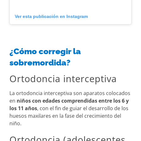
Ver esta publicación en Instagram
¿Cómo corregir la
sobremordida?
Ortodoncia interceptiva
La ortodoncia interceptiva son aparatos colocados
en
niños con edades comprendidas entre los 6 y
los 11 años
, con el fin de guiar el desarrollo de los
huesos maxilares en la fase del crecimiento del
niño.
Ortodoncia (adolescentes