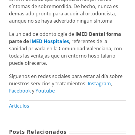
síntomas de sobremordida. De hecho, nunca es
demasiado pronto para acudir al ortodoncista,
aunque no se haya advertido ningún síntoma.
La unidad de odontología de
IMED Dental forma
parte de
IMED Hospitales
, referentes de la
sanidad privada en la Comunidad Valenciana, con
todas las ventajas que un entorno hospitalario
puede ofrecerte.
Síguenos en redes sociales para estar al día sobre
nuestros servicios y tratamientos:
Instagram
,
Facebook
y
Youtube
Artículos
Posts Relacionados