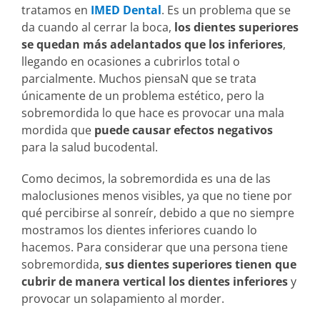
tratamos en
IMED Dental
. Es un problema que se
da cuando al cerrar la boca,
los dientes superiores
se quedan más adelantados que los inferiores
,
llegando en ocasiones a cubrirlos total o
parcialmente. Muchos piensaN que se trata
únicamente de un problema estético, pero la
sobremordida lo que hace es provocar una mala
mordida que
puede causar efectos negativos
para la salud bucodental.
Como decimos, la sobremordida es una de las
maloclusiones menos visibles, ya que no tiene por
qué percibirse al sonreír, debido a que no siempre
mostramos los dientes inferiores cuando lo
hacemos. Para considerar que una persona tiene
sobremordida,
sus dientes superiores tienen que
cubrir de manera vertical los dientes inferiores
y
provocar un solapamiento al morder.