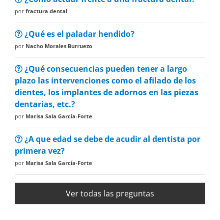
por
fractura dental
¿Qué es el paladar hendido?
por
Nacho Morales Burruezo
¿Qué consecuencias pueden tener a largo
plazo las intervenciones como el afilado de los
dientes, los implantes de adornos en las piezas
dentarias, etc.?
por
Marisa Sala García-Forte
¿A que edad se debe de acudir al dentista por
primera vez?
por
Marisa Sala García-Forte
Ver todas las preguntas