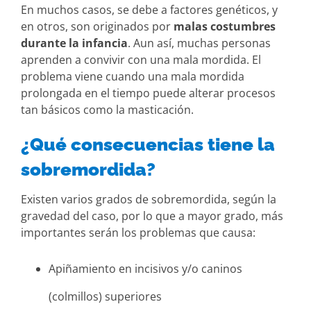
En muchos casos, se debe a factores genéticos, y
en otros, son originados por
malas costumbres
durante la infancia
. Aun así, muchas personas
aprenden a convivir con una mala mordida. El
problema viene cuando una mala mordida
prolongada en el tiempo puede alterar procesos
tan básicos como la masticación.
¿Qué consecuencias tiene la
sobremordida?
Existen varios grados de sobremordida, según la
gravedad del caso, por lo que a mayor grado, más
importantes serán los problemas que causa:
Apiñamiento en incisivos y/o caninos
(colmillos) superiores