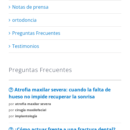
Notas de prensa
ortodoncia
Preguntas Frecuentes
Testimonios
Preguntas Frecuentes
Atrofia maxilar severa: cuando la falta de
hueso no impide recuperar la sonrisa
por
atrofia maxilar severa
por
cirugía maxilofacial
por
implantología
¿Cómo actuar frente a una fractura dental?