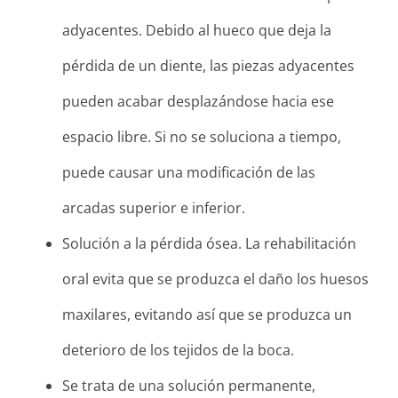
adyacentes. Debido al hueco que deja la
pérdida de un diente, las piezas adyacentes
pueden acabar desplazándose hacia ese
espacio libre. Si no se soluciona a tiempo,
puede causar una modificación de las
arcadas superior e inferior.
Solución a la pérdida ósea. La rehabilitación
oral evita que se produzca el daño los huesos
maxilares, evitando así que se produzca un
deterioro de los tejidos de la boca.
Se trata de una solución permanente,