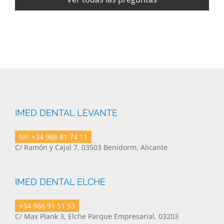
IMED DENTAL LEVANTE
tel: +34 966 81 74 11
C/ Ramón y Cajal 7, 03503 Benidorm, Alicante
IMED DENTAL ELCHE
+34 966 91 51 53
C/ Max Plank 3, Elche Parque Empresarial, 03203