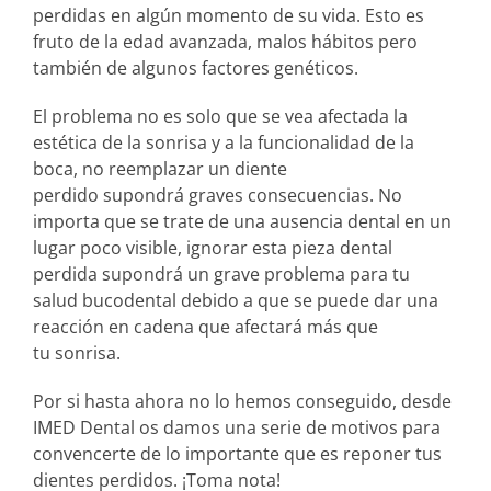
perdidas en algún momento de su vida. Esto es
fruto de la edad avanzada, malos hábitos pero
también de algunos factores genéticos.
El problema no es solo que se vea afectada la
estética de la sonrisa y a la funcionalidad de la
boca, no reemplazar un diente
perdido supondrá graves consecuencias. No
importa que se trate de una ausencia dental en un
lugar poco visible, ignorar esta pieza dental
perdida supondrá un grave problema para tu
salud bucodental debido a que se puede dar una
reacción en cadena que afectará más que
tu sonrisa.
Por si hasta ahora no lo hemos conseguido, desde
IMED Dental os damos una serie de motivos para
convencerte de lo importante que es reponer tus
dientes perdidos. ¡Toma nota!