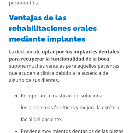
periodontitis.
Ventajas de las
rehabilitaciones orales
mediante implantes
La decisión de
optar por los implantes dentales
para recuperar la funcionalidad de la boca
supone muchas ventajas para aquellos pacientes
que acuden a clínica debido a la ausencia de
alguno de sus dientes.
Recuperan la masticación, soluciona
los problemas fonéticos y mejora la estética
facial del paciente.
Previene movimientos dentarios de las piezas