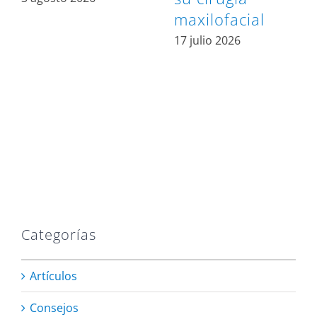
maxilofacial
17 julio 2026
Categorías
Artículos
Consejos