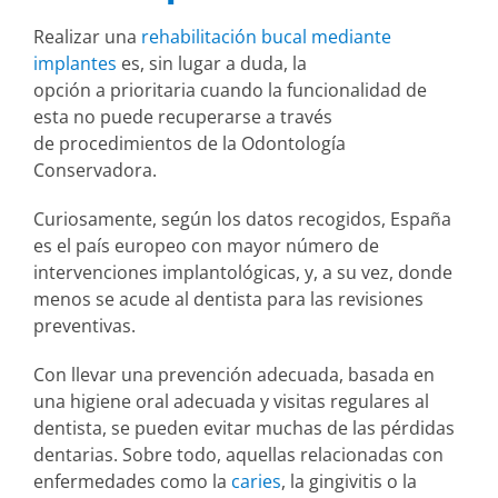
Realizar una
rehabilitación bucal mediante
implantes
es, sin lugar a duda, la
opción a prioritaria cuando la funcionalidad de
esta no puede recuperarse a través
de procedimientos de la Odontología
Conservadora.
Curiosamente, según los datos recogidos, España
es el país europeo con mayor número de
intervenciones implantológicas, y, a su vez, donde
menos se acude al dentista para las revisiones
preventivas.
Con llevar una prevención adecuada, basada en
una higiene oral adecuada y visitas regulares al
dentista, se pueden evitar muchas de las pérdidas
dentarias. Sobre todo, aquellas relacionadas con
enfermedades como la
caries
, la gingivitis o la