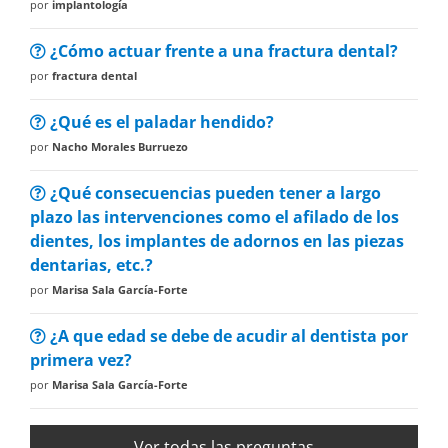
por
implantología
¿Cómo actuar frente a una fractura dental?
por
fractura dental
¿Qué es el paladar hendido?
por
Nacho Morales Burruezo
¿Qué consecuencias pueden tener a largo
plazo las intervenciones como el afilado de los
dientes, los implantes de adornos en las piezas
dentarias, etc.?
por
Marisa Sala García-Forte
¿A que edad se debe de acudir al dentista por
primera vez?
por
Marisa Sala García-Forte
Ver todas las preguntas