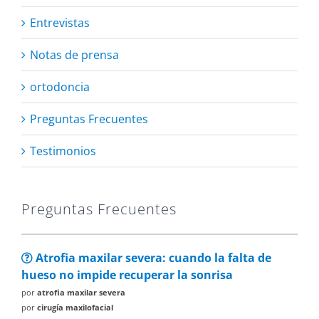
Entrevistas
Notas de prensa
ortodoncia
Preguntas Frecuentes
Testimonios
Preguntas Frecuentes
Atrofia maxilar severa: cuando la falta de
hueso no impide recuperar la sonrisa
por
atrofia maxilar severa
por
cirugía maxilofacial