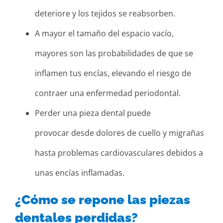
deteriore y los tejidos se reabsorben.
A mayor el tamaño del espacio vacío,
mayores son las probabilidades de que se
inflamen tus encías, elevando el riesgo de
contraer una enfermedad periodontal.
Perder una pieza dental puede
provocar desde dolores de cuello y migrañas
hasta problemas cardiovasculares debidos a
unas encías inflamadas.
¿Cómo se repone las piezas
dentales perdidas?