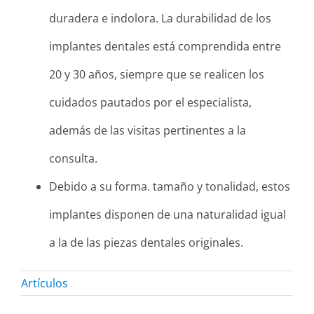
duradera e indolora. La durabilidad de los
implantes dentales está comprendida entre
20 y 30 años, siempre que se realicen los
cuidados pautados por el especialista,
además de las visitas pertinentes a la
consulta.
Debido a su forma. tamaño y tonalidad, estos
implantes disponen de una naturalidad igual
a la de las piezas dentales originales.
Artículos