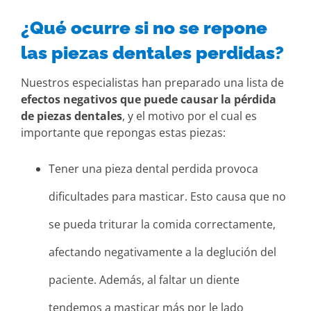
¿Qué ocurre si no se repone
las piezas dentales perdidas?
Nuestros especialistas han preparado una lista de
efectos negativos que puede causar la pérdida
de piezas dentales
, y el motivo por el cual es
importante que repongas estas piezas:
Tener una pieza dental perdida provoca
dificultades para masticar. Esto causa que no
se pueda triturar la comida correctamente,
afectando negativamente a la deglución del
paciente. Además, al faltar un diente
tendemos a masticar más por le lado