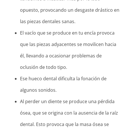
opuesto, provocando un desgaste drástico en
las piezas dentales sanas.
El vacío que se produce en tu encía provoca
que las piezas adyacentes se movilicen hacia
él, llevando a ocasionar problemas de
oclusión de todo tipo.
Ese hueco dental dificulta la fonación de
algunos sonidos.
Al perder un diente se produce una pérdida
ósea, que se origina con la ausencia de la raíz
dental. Esto provoca que la masa ósea se