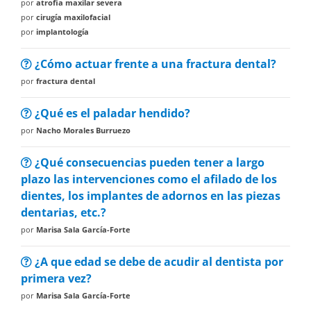
por
atrofia maxilar severa
por
cirugía maxilofacial
por
implantología
¿Cómo actuar frente a una fractura dental?
por
fractura dental
¿Qué es el paladar hendido?
por
Nacho Morales Burruezo
¿Qué consecuencias pueden tener a largo
plazo las intervenciones como el afilado de los
dientes, los implantes de adornos en las piezas
dentarias, etc.?
por
Marisa Sala García-Forte
¿A que edad se debe de acudir al dentista por
primera vez?
por
Marisa Sala García-Forte