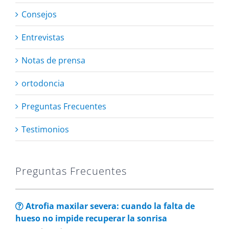
Consejos
Entrevistas
Notas de prensa
ortodoncia
Preguntas Frecuentes
Testimonios
Preguntas Frecuentes
Atrofia maxilar severa: cuando la falta de
hueso no impide recuperar la sonrisa