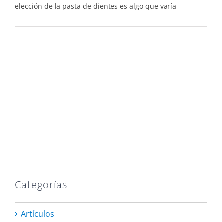
elección de la pasta de dientes es algo que varía
Categorías
Artículos