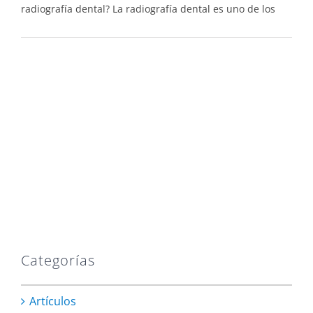
radiografía dental? La radiografía dental es uno de los
Categorías
Artículos