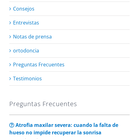
Consejos
Entrevistas
Notas de prensa
ortodoncia
Preguntas Frecuentes
Testimonios
Preguntas Frecuentes
Atrofia maxilar severa: cuando la falta de
hueso no impide recuperar la sonrisa