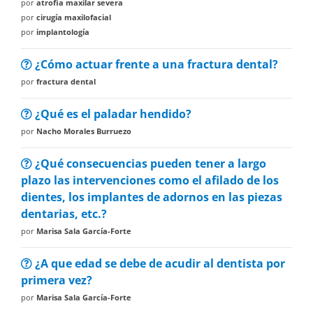
por
atrofia maxilar severa
por
cirugía maxilofacial
por
implantología
¿Cómo actuar frente a una fractura dental?
por
fractura dental
¿Qué es el paladar hendido?
por
Nacho Morales Burruezo
¿Qué consecuencias pueden tener a largo
plazo las intervenciones como el afilado de los
dientes, los implantes de adornos en las piezas
dentarias, etc.?
por
Marisa Sala García-Forte
¿A que edad se debe de acudir al dentista por
primera vez?
por
Marisa Sala García-Forte